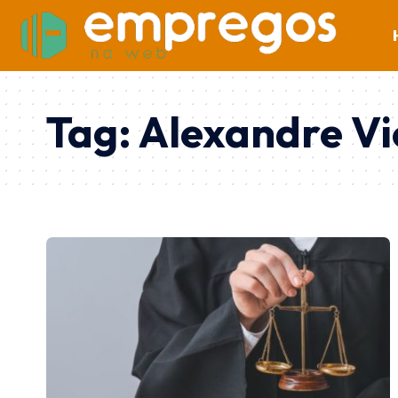
Tag:
Alexandre Vi