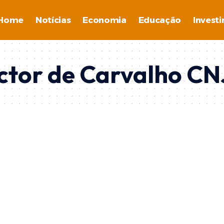
Home
Notícias
Economia
Educação
Invest
ctor de Carvalho CN