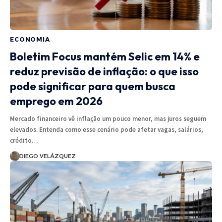
ECONOMIA
Boletim Focus mantém Selic em 14% e
reduz previsão de inflação: o que isso
pode significar para quem busca
emprego em 2026
Mercado financeiro vê inflação um pouco menor, mas juros seguem
elevados. Entenda como esse cenário pode afetar vagas, salários,
crédito…
DIEGO VELÁZQUEZ