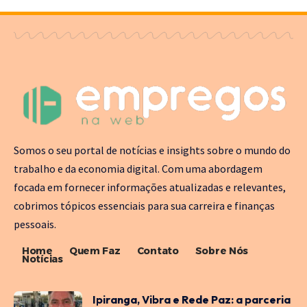
Somos o seu portal de notícias e insights sobre o mundo do
trabalho e da economia digital. Com uma abordagem
focada em fornecer informações atualizadas e relevantes,
cobrimos tópicos essenciais para sua carreira e finanças
pessoais.
Home
Quem Faz
Contato
Sobre Nós
Notícias
Ipiranga, Vibra e Rede Paz: a parceria