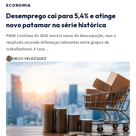
ECONOMIA
Desemprego cai para 5,4% e atinge
novo patamar na série histórica
PNAD Contínua do IBGE mostra recuo da desocupação, mas o
resultado esconde diferenças relevantes entre grupos de
trabalhadores. A taxa…
DIEGO VELÁZQUEZ