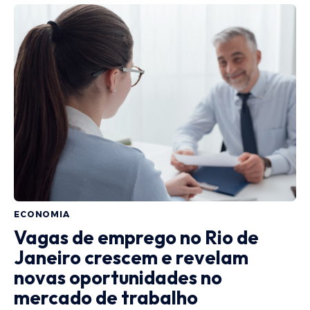
ECONOMIA
Vagas de emprego no Rio de
Janeiro crescem e revelam
novas oportunidades no
mercado de trabalho