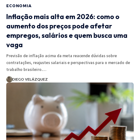
ECONOMIA
Inflação mais alta em 2026: como o
aumento dos preços pode afetar
empregos, salários e quem busca uma
vaga
Previsão de inflação acima da meta reacende dúvidas sobre
contratações, reajustes salariais e perspectivas para o mercado de
trabalho brasileiro.…
DIEGO VELÁZQUEZ