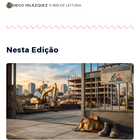
DIEGO VELÁZQUEZ
5 MIN DE LEITURA
Nesta Edição