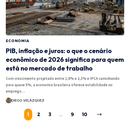
ECONOMIA
PIB, inflação e juros: o que o cenário
econômico de 2026 significa para quem
está no mercado de trabalho
Com crescimento projetado entre 1,8% e 2,3% e IPCA caminhando
para quase 5%, a economia brasileira oferece estabilidade no
emprego…
DIEGO VELÁZQUEZ
1
2
3
…
9
10