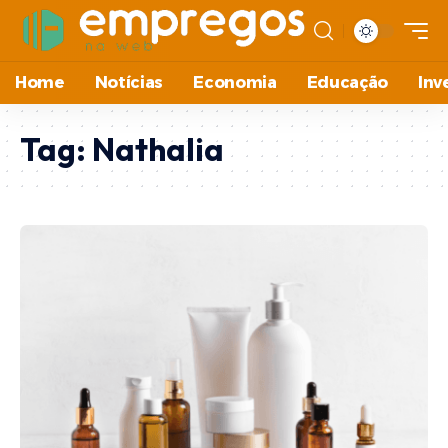
Home
Notícias
Economia
Educação
Inv
Tag:
Nathalia