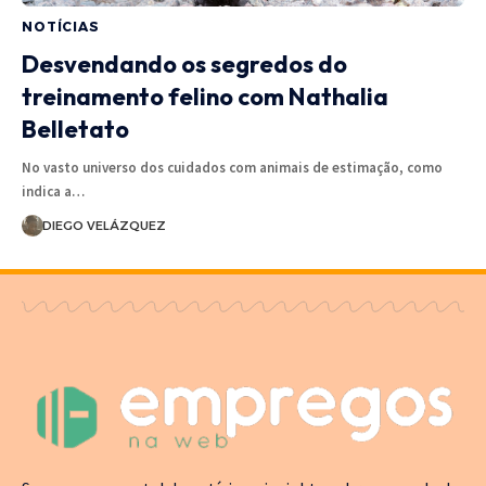
NOTÍCIAS
Desvendando os segredos do
treinamento felino com Nathalia
Belletato
No vasto universo dos cuidados com animais de estimação, como
indica a…
DIEGO VELÁZQUEZ