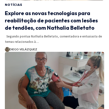
NOTÍCIAS
Explore as novas tecnologias para
reabilitação de pacientes com lesões
de tendões, com Nathalia Belletato
Segundo pontua Nathalia Belletato, comentadora e entusiasta de
temas relacionados à…
DIEGO VELÁZQUEZ