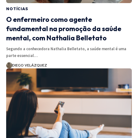
NOTÍCIAS
O enfermeiro como agente
fundamental na promoção da saúde
mental, com Nathalia Belletato
Segundo a conhecedora Nathalia Belletato, a saúde mental é uma
parte essencial…
DIEGO VELÁZQUEZ