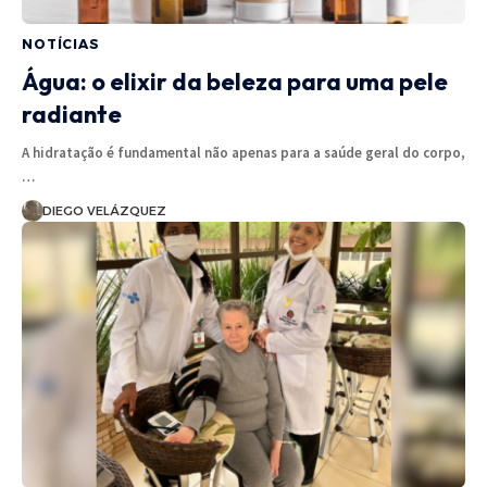
NOTÍCIAS
Água: o elixir da beleza para uma pele
radiante
A hidratação é fundamental não apenas para a saúde geral do corpo,
…
DIEGO VELÁZQUEZ