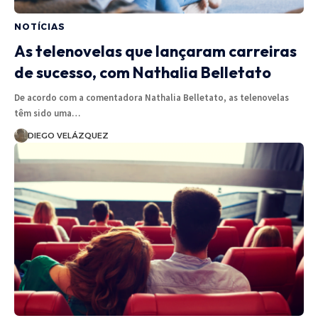
NOTÍCIAS
As telenovelas que lançaram carreiras
de sucesso, com Nathalia Belletato
De acordo com a comentadora Nathalia Belletato, as telenovelas
têm sido uma…
DIEGO VELÁZQUEZ