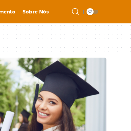
imento
Sobre Nós