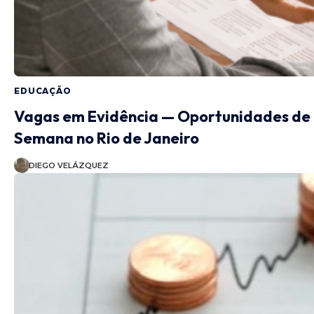
EDUCAÇÃO
Vagas em Evidência — Oportunidades de
Semana no Rio de Janeiro
DIEGO VELÁZQUEZ