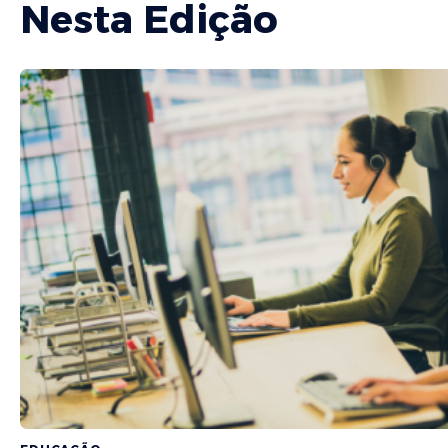
Nesta Edição