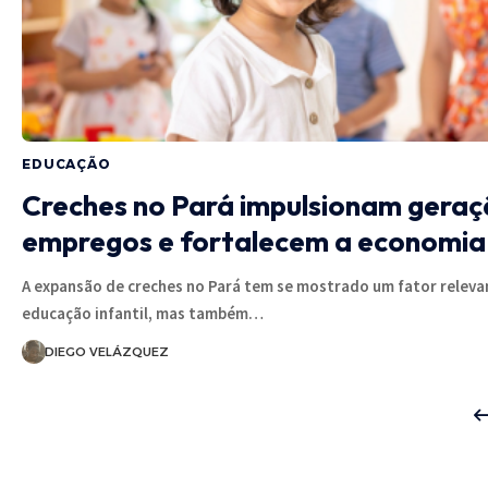
EDUCAÇÃO
Creches no Pará impulsionam geraç
empregos e fortalecem a economia 
A expansão de creches no Pará tem se mostrado um fator releva
educação infantil, mas também…
DIEGO VELÁZQUEZ