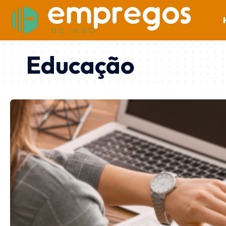
Educação