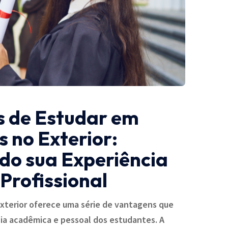
 de Estudar em
 no Exterior:
o sua Experiência
Profissional
xterior oferece uma série de vantagens que
ia acadêmica e pessoal dos estudantes. A