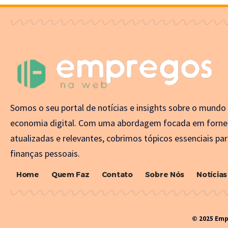
Somos o seu portal de notícias e insights sobre o mundo
economia digital. Com uma abordagem focada em forne
atualizadas e relevantes, cobrimos tópicos essenciais par
finanças pessoais.
Home
Quem Faz
Contato
Sobre Nós
Notícias
© 2025 Emp