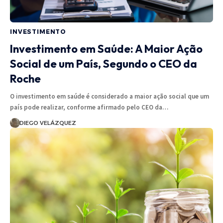
INVESTIMENTO
Investimento em Saúde: A Maior Ação
Social de um País, Segundo o CEO da
Roche
O investimento em saúde é considerado a maior ação social que um
país pode realizar, conforme afirmado pelo CEO da…
DIEGO VELÁZQUEZ