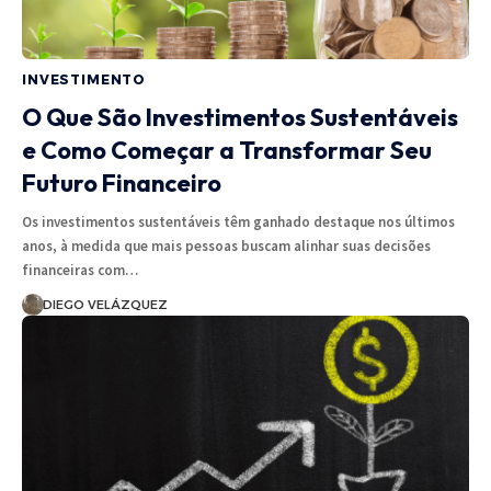
INVESTIMENTO
O Que São Investimentos Sustentáveis
e Como Começar a Transformar Seu
Futuro Financeiro
Os investimentos sustentáveis têm ganhado destaque nos últimos
anos, à medida que mais pessoas buscam alinhar suas decisões
financeiras com…
DIEGO VELÁZQUEZ