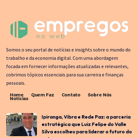
Somos o seu portal de notícias e insights sobre o mundo do
trabalho e da economia digital. Com uma abordagem
focada em fornecer informações atualizadas e relevantes,
cobrimos tópicos essenciais para sua carreira e finanças
pessoais.
Home
Quem Faz
Contato
Sobre Nós
Notícias
Ipiranga, Vibra e Rede Paz: a parceria
estratégica que Luiz Felipe do Valle
Silva escolheu para liderar o futuro do