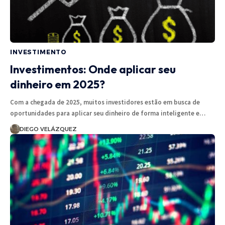
INVESTIMENTO
Investimentos: Onde aplicar seu
dinheiro em 2025?
Com a chegada de 2025, muitos investidores estão em busca de
oportunidades para aplicar seu dinheiro de forma inteligente e…
DIEGO VELÁZQUEZ