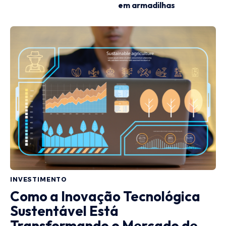
em armadilhas
INVESTIMENTO
Como a Inovação Tecnológica
Sustentável Está
Transformando o Mercado de