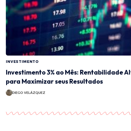
INVESTIMENTO
Investimento 3% ao Mês: Rentabilidade Al
para Maximizar seus Resultados
DIEGO VELÁZQUEZ