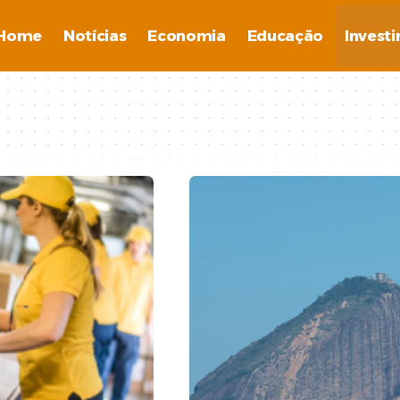
Home
Notícias
Economia
Educação
Invest