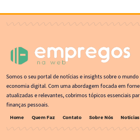
Somos o seu portal de notícias e insights sobre o mundo
economia digital. Com uma abordagem focada em forne
atualizadas e relevantes, cobrimos tópicos essenciais par
finanças pessoais.
Home
Quem Faz
Contato
Sobre Nós
Notícias