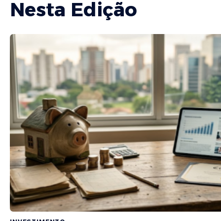
Nesta Edição