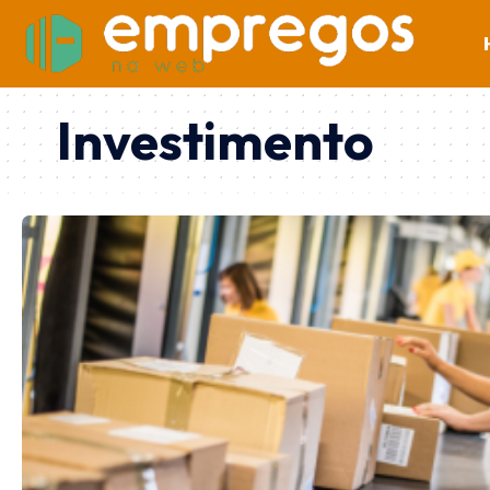
Investimento