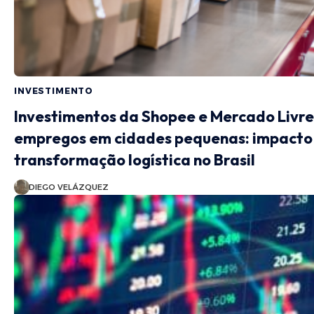
INVESTIMENTO
Investimentos da Shopee e Mercado Livre
empregos em cidades pequenas: impacto
transformação logística no Brasil
DIEGO VELÁZQUEZ