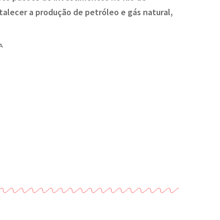
talecer a produção de petróleo e gás natural,
A