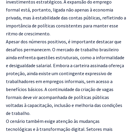
investimentos estratégicos. A expansão do emprego
formal está, portanto, ligada não apenas à economia
privada, mas à estabilidade das contas públicas, refletindo a
importância de políticas consistentes para manter esse
ritmo de crescimento.
Apesar dos números positivos, é importante destacar que
desafios permanecem. O mercado de trabalho brasileiro
ainda enfrenta questões estruturais, como a informalidade
e desigualdade salarial. Embora a carteira assinada ofereça
proteção, ainda existe um contingente expressivo de
trabalhadores em empregos informais, sem acesso a
benefícios básicos. A continuidade da criação de vagas
formais deve vir acompanhada de políticas públicas
voltadas à capacitação, inclusão e melhoria das condições
de trabalho.
O cenário também exige atenção às mudanças
tecnológicas e à transformação digital. Setores mais