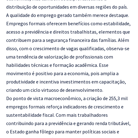
distribuição de oportunidades em diversas regiões do país.
A qualidade do emprego gerado também merece destaque.
Empregos formais oferecem benefícios como estabilidade,
acesso a previdência e direitos trabalhistas, elementos que
contribuem para a segurança financeira das famílias. Além
disso, com o crescimento de vagas qualificadas, observa-se
uma tendência de valorização de profissionais com
habilidades técnicas e formação acadêmica. Esse
movimento é positivo para a economia, pois amplia a
produtividade e incentiva investimentos em capacitação,
criando um ciclo virtuoso de desenvolvimento.
Do ponto de vista macroeconômico, a criação de 255,3 mil
empregos formais reforça indicadores de crescimento e
sustentabilidade fiscal. Com mais trabalhadores
contribuindo para a previdência e gerando renda tributável,
o Estado ganha fôlego para manter políticas sociais e