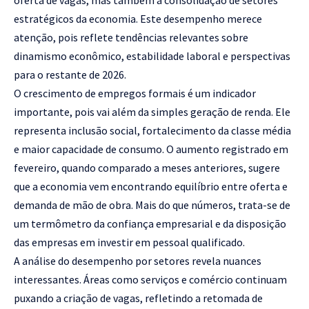
estratégicos da economia. Este desempenho merece
atenção, pois reflete tendências relevantes sobre
dinamismo econômico, estabilidade laboral e perspectivas
para o restante de 2026.
O crescimento de empregos formais é um indicador
importante, pois vai além da simples geração de renda. Ele
representa inclusão social, fortalecimento da classe média
e maior capacidade de consumo. O aumento registrado em
fevereiro, quando comparado a meses anteriores, sugere
que a economia vem encontrando equilíbrio entre oferta e
demanda de mão de obra. Mais do que números, trata-se de
um termômetro da confiança empresarial e da disposição
das empresas em investir em pessoal qualificado.
A análise do desempenho por setores revela nuances
interessantes. Áreas como serviços e comércio continuam
puxando a criação de vagas, refletindo a retomada de