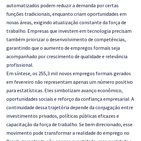
automatizados podem reduzir a demanda por certas
funções tradicionais, enquanto criam oportunidades em
novas áreas, exigindo atualização constante da força de
trabalho. Empresas que investem em tecnologia precisam
também priorizar o desenvolvimento de competências,
garantindo que o aumento de empregos formais seja
acompanhado por crescimento de qualidade e relevância
profissional.
Em síntese, os 255,3 mil novos empregos formais gerados
em fevereiro não representam apenas um número positivo
para estatísticas. Eles simbolizam avanço econômico,
oportunidades sociais e reforço da confiança empresarial. A
continuidade dessa trajetória depende da conjugação entre
investimentos privados, políticas públicas eficazes e
capacitação da força de trabalho. Se bem direcionado, esse
movimento pode transformar a realidade do emprego no