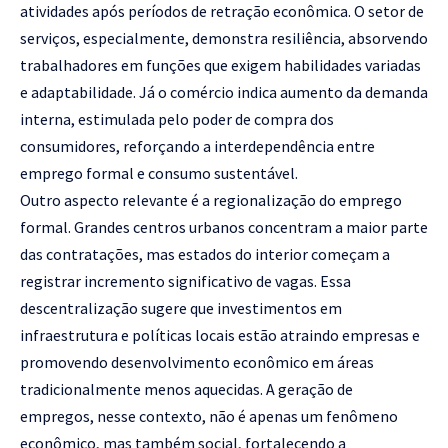
atividades após períodos de retração econômica. O setor de
serviços, especialmente, demonstra resiliência, absorvendo
trabalhadores em funções que exigem habilidades variadas
e adaptabilidade. Já o comércio indica aumento da demanda
interna, estimulada pelo poder de compra dos
consumidores, reforçando a interdependência entre
emprego formal e consumo sustentável.
Outro aspecto relevante é a regionalização do emprego
formal. Grandes centros urbanos concentram a maior parte
das contratações, mas estados do interior começam a
registrar incremento significativo de vagas. Essa
descentralização sugere que investimentos em
infraestrutura e políticas locais estão atraindo empresas e
promovendo desenvolvimento econômico em áreas
tradicionalmente menos aquecidas. A geração de
empregos, nesse contexto, não é apenas um fenômeno
econômico, mas também social, fortalecendo a