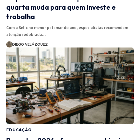
quarta muda para quem investe e
trabalha
Com a Selic no menor patamar do ano, especialistas recomendam
atenção redobrada…
DIEGO VELÁZQUEZ
EDUCAÇÃO