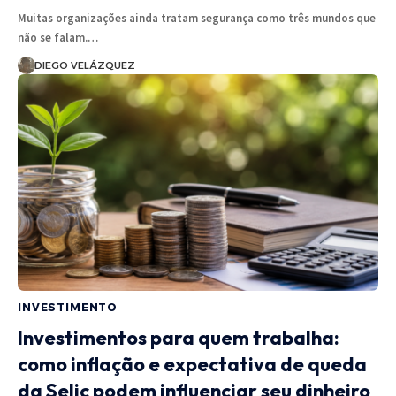
Muitas organizações ainda tratam segurança como três mundos que
não se falam.…
DIEGO VELÁZQUEZ
INVESTIMENTO
Investimentos para quem trabalha:
como inflação e expectativa de queda
da Selic podem influenciar seu dinheiro