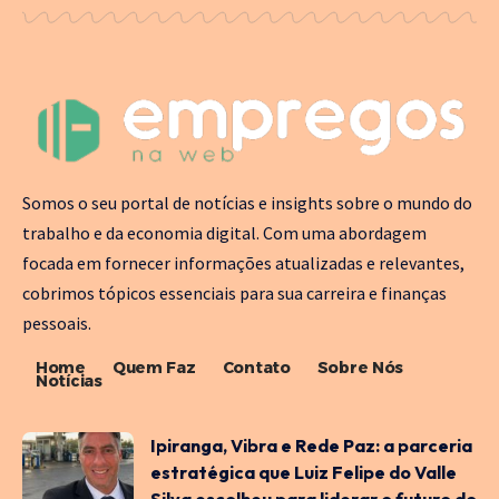
Somos o seu portal de notícias e insights sobre o mundo do
trabalho e da economia digital. Com uma abordagem
focada em fornecer informações atualizadas e relevantes,
cobrimos tópicos essenciais para sua carreira e finanças
pessoais.
Home
Quem Faz
Contato
Sobre Nós
Notícias
Ipiranga, Vibra e Rede Paz: a parceria
estratégica que Luiz Felipe do Valle