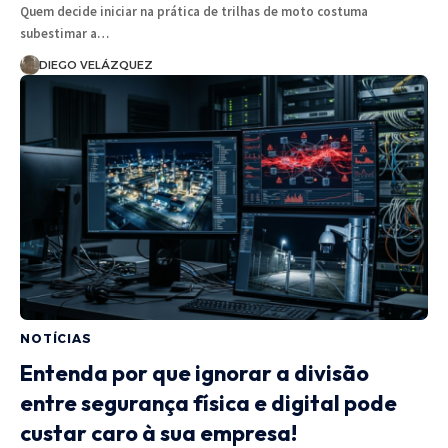
Quem decide iniciar na prática de trilhas de moto costuma
subestimar a…
DIEGO VELÁZQUEZ
NOTÍCIAS
Entenda por que ignorar a divisão
entre segurança física e digital pode
custar caro à sua empresa!