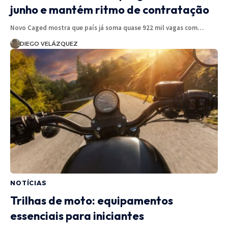
junho e mantém ritmo de contratação
Novo Caged mostra que país já soma quase 922 mil vagas com…
DIEGO VELÁZQUEZ
NOTÍCIAS
Trilhas de moto: equipamentos
essenciais para iniciantes