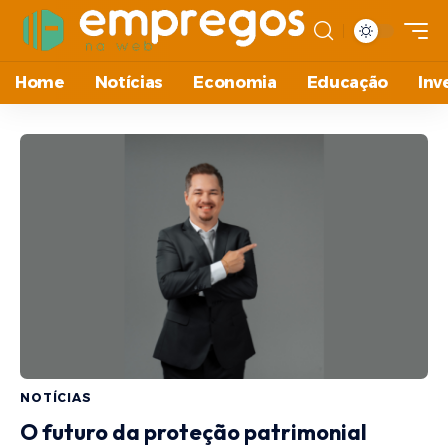
Home
Notícias
Economia
Educação
Inv
NOTÍCIAS
O futuro da proteção patrimonial