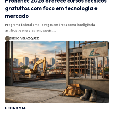
Pronatec 2026 oferece cursos técnicos
gratuitos com foco em tecnologia e
mercado
Programa federal amplia vagas em áreas como inteligência
artificial e energias renováveis,…
DIEGO VELÁZQUEZ
ECONOMIA