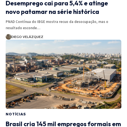
Desemprego cai para 5,4% e atinge
novo patamar na série histórica
PNAD Contínua do IBGE mostra recuo da desocupação, mas o
resultado esconde…
DIEGO VELÁZQUEZ
NOTÍCIAS
Brasil cria 145 mil empregos formais em