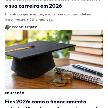
e sua carreira em 2026
Entenda por que as mudanças no cenário econômico afetam
investimentos, crédito, emprego…
DIEGO VELÁZQUEZ
EDUCAÇÃO
Fies 2026: como o financiamento