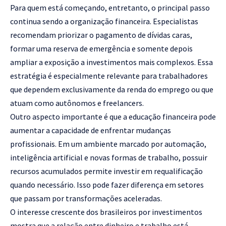
Para quem está começando, entretanto, o principal passo
continua sendo a organização financeira. Especialistas
recomendam priorizar o pagamento de dívidas caras,
formar uma reserva de emergência e somente depois
ampliar a exposição a investimentos mais complexos. Essa
estratégia é especialmente relevante para trabalhadores
que dependem exclusivamente da renda do emprego ou que
atuam como autônomos e freelancers.
Outro aspecto importante é que a educação financeira pode
aumentar a capacidade de enfrentar mudanças
profissionais. Em um ambiente marcado por automação,
inteligência artificial e novas formas de trabalho, possuir
recursos acumulados permite investir em requalificação
quando necessário. Isso pode fazer diferença em setores
que passam por transformações aceleradas.
O interesse crescente dos brasileiros por investimentos
mostra que a relação entre dinheiro e trabalho está