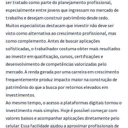
ser tratado como parte do planejamento profissional,
especialmente entre jovens que ingressam no mercado de
trabalho e desejam construir patrimônio desde cedo.
Muitos especialistas destacam que investir não deve ser
visto como alternativa ao crescimento profissional, mas
como complemento. Antes de buscar aplicações
sofisticadas, o trabalhador costuma obter mais resultados
ao investir em qualificação, cursos, certificações e
desenvolvimento de competências valorizadas pelo
mercado. A renda gerada por uma carreira em crescimento
frequentemente produz impacto maior na construção de
patrimônio do que a busca por retornos elevados em
investimentos.
Ao mesmo tempo, o acesso a plataformas digitais tornou o
investimento mais simples. Hoje é possível começar com
valores baixos e acompanhar aplicações diretamente pelo
celular. Essa facilidade ajudou a aproximar profissionais de