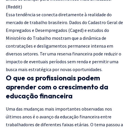
(
Reddit
)
Essa tendência se conecta diretamente à realidade do
mercado de trabalho brasileiro. Dados do Cadastro Geral de
Empregados e Desempregados (Caged) e estudos do
Ministério do Trabalho mostram que a dinâmica de
contratações e desligamentos permanece intensa em
diversos setores. Ter uma reserva financeira pode reduzir o
impacto de eventuais períodos sem renda e permitir uma
busca mais estratégica por novas oportunidades.
O que os profissionais podem
aprender com o crescimento da
educação financeira
Uma das mudanças mais importantes observadas nos
últimos anos é o avanço da educação financeira entre
trabalhadores de diferentes faixas etárias. O tema passou a