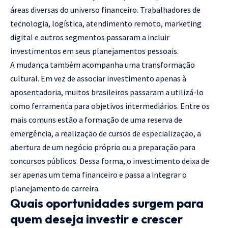
áreas diversas do universo financeiro. Trabalhadores de
tecnologia, logística, atendimento remoto, marketing
digital e outros segmentos passaram a incluir
investimentos em seus planejamentos pessoais.
A mudança também acompanha uma transformação
cultural. Em vez de associar investimento apenas à
aposentadoria, muitos brasileiros passaram a utilizá-lo
como ferramenta para objetivos intermediários. Entre os
mais comuns estão a formação de uma reserva de
emergência, a realização de cursos de especialização, a
abertura de um negócio próprio ou a preparação para
concursos públicos. Dessa forma, o investimento deixa de
ser apenas um tema financeiro e passa a integrar o
planejamento de carreira.
Quais oportunidades surgem para
quem deseja investir e crescer