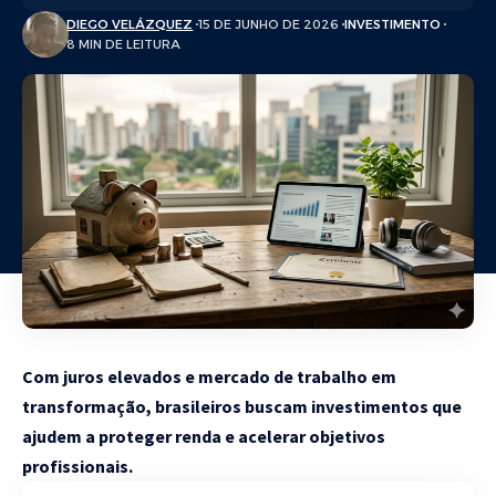
DIEGO VELÁZQUEZ
15 DE JUNHO DE 2026
INVESTIMENTO
8 MIN DE LEITURA
Com juros elevados e mercado de trabalho em
transformação, brasileiros buscam investimentos que
ajudem a proteger renda e acelerar objetivos
profissionais.