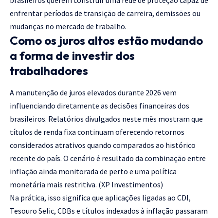
enfrentar períodos de transição de carreira, demissões ou
mudanças no mercado de trabalho.
Como os juros altos estão mudando
a forma de investir dos
trabalhadores
A manutenção de juros elevados durante 2026 vem
influenciando diretamente as decisões financeiras dos
brasileiros. Relatórios divulgados neste mês mostram que
títulos de renda fixa continuam oferecendo retornos
considerados atrativos quando comparados ao histórico
recente do país. O cenário é resultado da combinação entre
inflação ainda monitorada de perto e uma política
monetária mais restritiva. (
XP Investimentos
)
Na prática, isso significa que aplicações ligadas ao CDI,
Tesouro Selic, CDBs e títulos indexados à inflação passaram