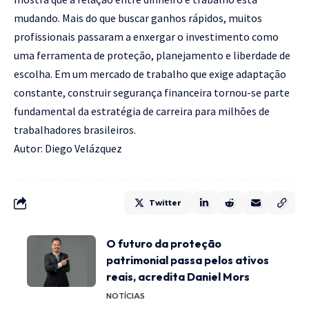
mudando. Mais do que buscar ganhos rápidos, muitos
profissionais passaram a enxergar o investimento como
uma ferramenta de proteção, planejamento e liberdade de
escolha. Em um mercado de trabalho que exige adaptação
constante, construir segurança financeira tornou-se parte
fundamental da estratégia de carreira para milhões de
trabalhadores brasileiros.
Autor: Diego Velázquez
Twitter
O futuro da proteção
patrimonial passa pelos ativos
reais, acredita Daniel Mors
NOTÍCIAS