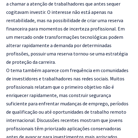
a chamar a atenção de trabalhadores que antes sequer
cogitavam investir. O interesse não está apenas na
rentabilidade, mas na possibilidade de criar uma reserva
financeira para momentos de incerteza profissional. Em
um mercado onde transformações tecnológicas podem
alterar rapidamente a demanda por determinadas
profissões, possuir uma reserva tornou-se uma estratégia
de proteção da carreira.
O tema também aparece com frequência em comunidades
de investidores e trabalhadores nas redes sociais. Muitos
profissionais relatam que o primeiro objetivo não é
enriquecer rapidamente, mas construir segurança
suficiente para enfrentar mudanças de emprego, períodos
de qualificação ou até oportunidades de trabalho remoto
internacional. Discussões recentes mostram que jovens
profissionais têm priorizado aplicações conservadoras
antes de avançar para investimentos mais arriscados.