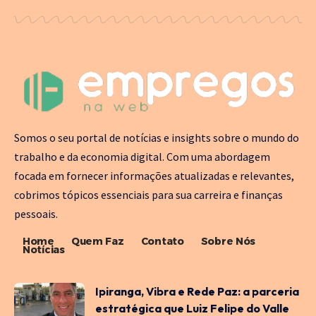
Somos o seu portal de notícias e insights sobre o mundo do
trabalho e da economia digital. Com uma abordagem
focada em fornecer informações atualizadas e relevantes,
cobrimos tópicos essenciais para sua carreira e finanças
pessoais.
Home
Quem Faz
Contato
Sobre Nós
Notícias
Ipiranga, Vibra e Rede Paz: a parceria
estratégica que Luiz Felipe do Valle