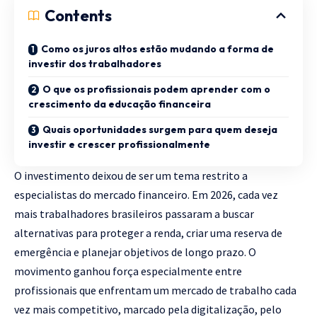
Contents
Como os juros altos estão mudando a forma de
investir dos trabalhadores
O que os profissionais podem aprender com o
crescimento da educação financeira
Quais oportunidades surgem para quem deseja
investir e crescer profissionalmente
O investimento deixou de ser um tema restrito a
especialistas do mercado financeiro. Em 2026, cada vez
mais trabalhadores brasileiros passaram a buscar
alternativas para proteger a renda, criar uma reserva de
emergência e planejar objetivos de longo prazo. O
movimento ganhou força especialmente entre
profissionais que enfrentam um mercado de trabalho cada
vez mais competitivo, marcado pela digitalização, pelo