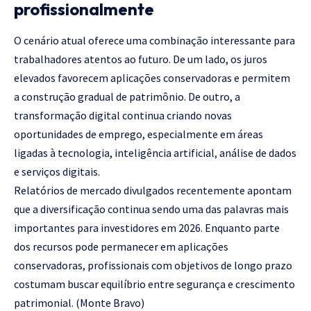
profissionalmente
O cenário atual oferece uma combinação interessante para
trabalhadores atentos ao futuro. De um lado, os juros
elevados favorecem aplicações conservadoras e permitem
a construção gradual de patrimônio. De outro, a
transformação digital continua criando novas
oportunidades de emprego, especialmente em áreas
ligadas à tecnologia, inteligência artificial, análise de dados
e serviços digitais.
Relatórios de mercado divulgados recentemente apontam
que a diversificação continua sendo uma das palavras mais
importantes para investidores em 2026. Enquanto parte
dos recursos pode permanecer em aplicações
conservadoras, profissionais com objetivos de longo prazo
costumam buscar equilíbrio entre segurança e crescimento
patrimonial. (
Monte Bravo
)