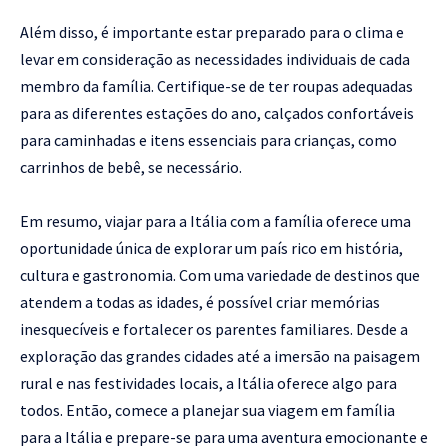
Além disso, é importante estar preparado para o clima e
levar em consideração as necessidades individuais de cada
membro da família. Certifique-se de ter roupas adequadas
para as diferentes estações do ano, calçados confortáveis ​​
para caminhadas e itens essenciais para crianças, como
carrinhos de bebê, se necessário.
Em resumo, viajar para a Itália com a família oferece uma
oportunidade única de explorar um país rico em história,
cultura e gastronomia. Com uma variedade de destinos que
atendem a todas as idades, é possível criar memórias
inesquecíveis e fortalecer os parentes familiares. Desde a
exploração das grandes cidades até a imersão na paisagem
rural e nas festividades locais, a Itália oferece algo para
todos. Então, comece a planejar sua viagem em família
para a Itália e prepare-se para uma aventura emocionante e