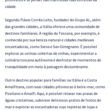
cidade.
Segundo Flávio Corrêa Leite, fundador do Grupo AL, além
das grandes cidades, a Itália oferece uma comunidade de
destinos familiares. A região da Toscana, por exemplo, é
conhecida por sua beleza natural e cidades medievais
encantadoras, como Siena e San Gimignano. É possível
explorar as colinas cobertas de vinhas, experimentar a
culinária toscana autônoma e desfrutar de momentos de
tranquilidade em meio à paisagem deslumbrante.
Outro destino popular para famílias na Itália é a Costa
Amalfitana, com suas cidades pitorescas à beira-mar, como
Positano e Amalfi. Aqui, é possível relaxar nas praias de
águas cristalinas, saborear deliciosos pratos de frutos do
mar e explorar as encantadoras ruas repletas de lojas e