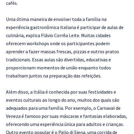
cafés.
Uma ótima maneira de envolver toda a família na
experiência gastronômica italiana é participar de aulas de
culinária, explica Flávio Corrêa Leite. Muitas cidades
oferecem workshops onde os participantes podem
aprender a fazer massas frescas, pizzas e outros pratos
tradicionais. Essas aulas são divertidas, educativas e
proporcionam momentos de união enquanto todos
trabalham juntos na preparação das refeições.
Além disso, a Itália é conhecida por suas festividades e
eventos culturais ao longo do ano, muitos dos quais são
adequados para uma família. Por exemplo, o Carnaval de
Veneza é famoso por suas máscaras e fantasias elaboradas,
oferecendo uma experiência única para adultos e crianças.
Outro evento popular é o Palio di Siena, uma corrida de