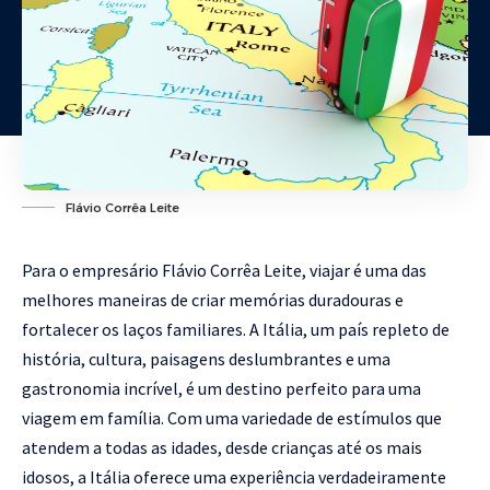
Flávio Corrêa Leite
Para o empresário Flávio Corrêa Leite, viajar é uma das
melhores maneiras de criar memórias duradouras e
fortalecer os laços familiares. A Itália, um país repleto de
história, cultura, paisagens deslumbrantes e uma
gastronomia incrível, é um destino perfeito para uma
viagem em família. Com uma variedade de estímulos que
atendem a todas as idades, desde crianças até os mais
idosos, a Itália oferece uma experiência verdadeiramente