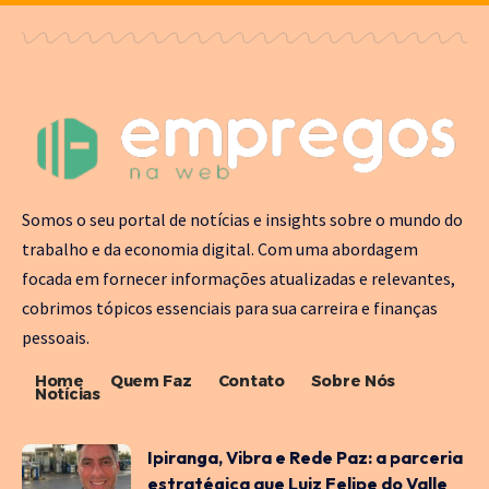
Somos o seu portal de notícias e insights sobre o mundo do
trabalho e da economia digital. Com uma abordagem
focada em fornecer informações atualizadas e relevantes,
cobrimos tópicos essenciais para sua carreira e finanças
pessoais.
Home
Quem Faz
Contato
Sobre Nós
Notícias
Ipiranga, Vibra e Rede Paz: a parceria
estratégica que Luiz Felipe do Valle