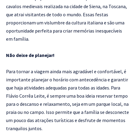
cavalos medievais realizada na cidade de Siena, na Toscana,
que atrai visitantes de todo o mundo. Essas festas
proporcionam um vislumbre da cultura italiana e são uma
oportunidade perfeita para criar memórias inesquecíveis
em família.
Não deixe de planejar!
Para tornar a viagem ainda mais agradável e confortável, é
importante planejar o horário com antecedência e garantir
que haja atividades adequadas para todas as idades. Para
Flávio Corrêa Leite, é sempre uma boa ideia reservar tempo
para o descanso e relaxamento, seja em um parque local, na
praia ou no campo. Isso permite que a família se desconecte
um pouco das atrações turísticas e desfrute de momentos
tranquilos juntos.