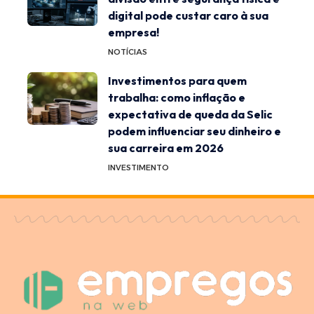
digital pode custar caro à sua
empresa!
NOTÍCIAS
Investimentos para quem
trabalha: como inflação e
expectativa de queda da Selic
podem influenciar seu dinheiro e
sua carreira em 2026
INVESTIMENTO