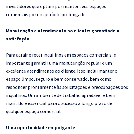
investidores que optam por manter seus espaços
comerciais por um período prolongado.
Manutenção e atendimento ao cliente: garantindo a
satisfação
Para atrair e reter inquilinos em espaços comerciais, é
importante garantir uma manutenção regular e um
excelente atendimento ao cliente. Isso inclui manter o
espaço limpo, seguro e bem conservado, bem como
responder prontamente às solicitações e preocupações dos
inquilinos. Um ambiente de trabalho agradável e bem
mantido é essencial para o sucesso a longo prazo de
qualquer espaço comercial.
Uma oportunidade empolgante