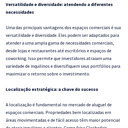
Versatilidade e diversidade: atendendo a diferentes
necessidades
Uma das principais vantagens dos espaços comerciais é sua
versatilidade e diversidade. Eles podem ser adaptados para
atender a uma ampla gama de necessidades comerciais,
desde lojas e restaurantes até escritórios e espaços de
coworking. Isso permite que investidores atraiam uma
variedade de inquilinos e diversifiquem seus portfólios para
maximizar o retorno sobre o investimento.
Localização estratégica: a chave do sucesso
A localização é fundamental no mercado de aluguel de
espaços comerciais. Propriedades bem localizadas em
áreas movimentadas e de fácil acesso têm maior potencial
de atrair inquilinos e clientes. Como frisa Cleabedais