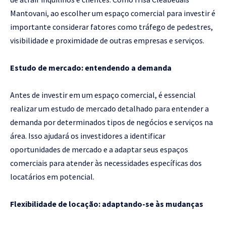
Mantovani, ao escolher um espaço comercial para investir é
importante considerar fatores como tráfego de pedestres,
visibilidade e proximidade de outras empresas e serviços.
Estudo de mercado: entendendo a demanda
Antes de investir em um espaço comercial, é essencial
realizar um estudo de mercado detalhado para entender a
demanda por determinados tipos de negócios e serviços na
área. Isso ajudará os investidores a identificar
oportunidades de mercado e a adaptar seus espaços
comerciais para atender às necessidades específicas dos
locatários em potencial.
Flexibilidade de locação: adaptando-se às mudanças