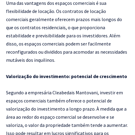
Uma das vantagens dos espaços comerciais é sua
flexibilidade de locação. Os contratos de locação
comerciais geralmente oferecem prazos mais longos do
que os contratos residenciais, o que proporciona
estabilidade e previsibilidade para os investidores. Além
disso, os espaços comerciais podem ser facilmente
reconfigurados ou divididos para acomodar as necessidades
mutáveis dos inquilinos.
Valorização do investimento: potencial de crescimento
Segundo a empresária Cleabedais Mantovani, investir em
espaços comerciais também oferece o potencial de
valorização do investimento a longo prazo. À medida que a
área ao redor do espaço comercial se desenvolve e se
valoriza, o valor da propriedade também tende a aumentar.
Isso pode resultar em lucros significativos para os