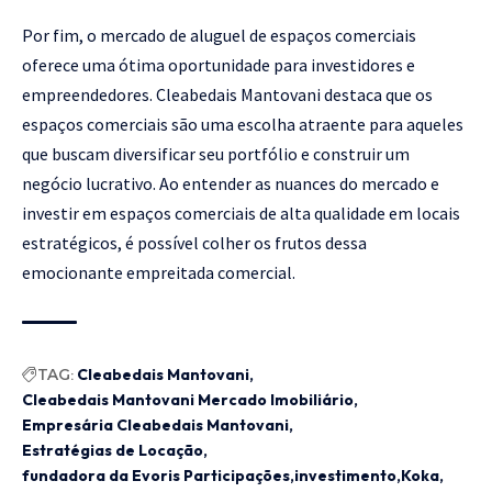
Por fim, o mercado de aluguel de espaços comerciais
oferece uma ótima oportunidade para investidores e
empreendedores. Cleabedais Mantovani destaca que os
espaços comerciais são uma escolha atraente para aqueles
que buscam diversificar seu portfólio e construir um
negócio lucrativo. Ao entender as nuances do mercado e
investir em espaços comerciais de alta qualidade em locais
estratégicos, é possível colher os frutos dessa
emocionante empreitada comercial.
TAG:
Cleabedais Mantovani
Cleabedais Mantovani Mercado Imobiliário
Empresária Cleabedais Mantovani
Estratégias de Locação
fundadora da Evoris Participações
investimento
Koka