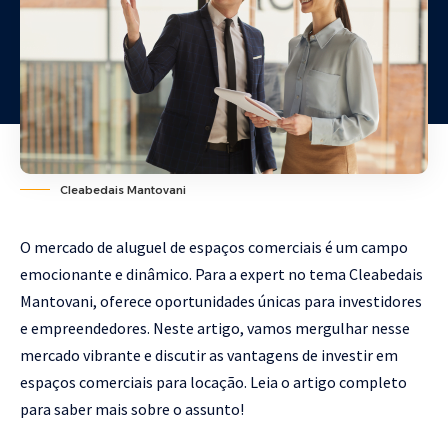
Cleabedais Mantovani
O mercado de aluguel de espaços comerciais é um campo
emocionante e dinâmico. Para a expert no tema Cleabedais
Mantovani, oferece oportunidades únicas para investidores
e empreendedores. Neste artigo, vamos mergulhar nesse
mercado vibrante e discutir as vantagens de investir em
espaços comerciais para locação. Leia o artigo completo
para saber mais sobre o assunto!