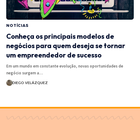
NOTÍCIAS
Conheça os principais modelos de
negócios para quem deseja se tornar
um empreendedor de sucesso
Em um mundo em constante evolução, novas oportunidades de
negócio surgem a…
DIEGO VELÁZQUEZ