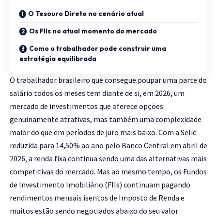
O Tesouro Direto no cenário atual
Os FIIs no atual momento do mercado
Como o trabalhador pode construir uma
estratégia equilibrada
O trabalhador brasileiro que consegue poupar uma parte do
salário todos os meses tem diante de si, em 2026, um
mercado de investimentos que oferece opções
genuinamente atrativas, mas também uma complexidade
maior do que em períodos de juro mais baixo. Com a Selic
reduzida para 14,50% ao ano pelo Banco Central em abril de
2026, a renda fixa continua sendo uma das alternativas mais
competitivas do mercado. Mas ao mesmo tempo, os Fundos
de Investimento Imobiliário (FIIs) continuam pagando
rendimentos mensais isentos de Imposto de Renda e
muitos estão sendo negociados abaixo do seu valor