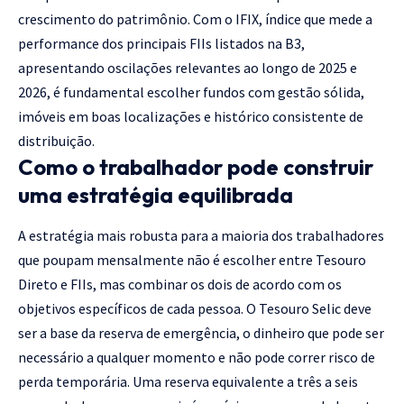
crescimento do patrimônio. Com o IFIX, índice que mede a
performance dos principais FIIs listados na B3,
apresentando oscilações relevantes ao longo de 2025 e
2026, é fundamental escolher fundos com gestão sólida,
imóveis em boas localizações e histórico consistente de
distribuição.
Como o trabalhador pode construir
uma estratégia equilibrada
A estratégia mais robusta para a maioria dos trabalhadores
que poupam mensalmente não é escolher entre Tesouro
Direto e FIIs, mas combinar os dois de acordo com os
objetivos específicos de cada pessoa. O Tesouro Selic deve
ser a base da reserva de emergência, o dinheiro que pode ser
necessário a qualquer momento e não pode correr risco de
perda temporária. Uma reserva equivalente a três a seis