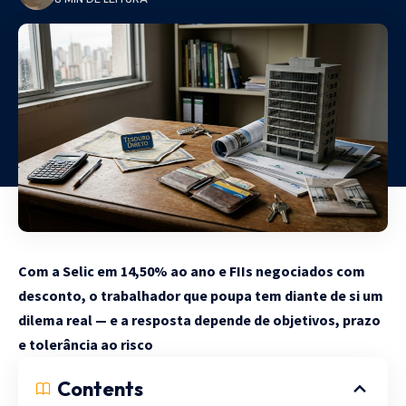
Com a Selic em 14,50% ao ano e FIIs negociados com
desconto, o trabalhador que poupa tem diante de si um
dilema real — e a resposta depende de objetivos, prazo
e tolerância ao risco
Contents