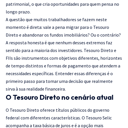
patrimonial, o que cria oportunidades para quem pensa no
longo prazo.
A questão que muitos trabalhadores se fazem neste
momento é direta: vale a pena migrar para o Tesouro
Direto e abandonar os fundos imobiliários? Ou o contrário?
A resposta honesta é que nenhum desses extremos faz
sentido para a maioria dos investidores. Tesouro Direto e
FIIs são instrumentos com objetivos diferentes, horizontes
de tempo distintos e formas de pagamento que atendem a
necessidades específicas. Entender essas diferenças é o
primeiro passo para tomar uma decisão que realmente
sirva à sua realidade financeira.
O Tesouro Direto no cenário atual
O Tesouro Direto oferece títulos públicos do governo
federal com diferentes características. O Tesouro Selic
acompanha a taxa básica de juros e é a opção mais