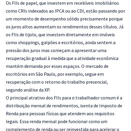
Os FIIs de papel, que investem em recebíveis imobiliários
como CRIs indexados ao IPCA ou ao CDI, estão passando por
um momento de desempenho sólido precisamente porque
os juros altos aumentam os rendimentos desses títulos. Já
os FIIs de tijolo, que investem diretamente em imóveis
como shoppings, galpões e escritórios, ainda sentem a
pressão dos juros mas começam a apresentar uma
recuperação gradual à medida que a atividade econômica
mantém demanda por esses espaços. O mercado de
escritórios em São Paulo, por exemplo, segue em
recuperação com o retorno do trabalho presencial,
segundo análise da XP.
O principal atrativo dos FIIs para o trabalhador comum é a
distribuição mensal de rendimentos, isenta de Imposto de
Renda para pessoas físicas que atendem aos requisitos
legais. Essa renda mensal pode funcionar como um
complemento de renda ou ser reinvestida para acelerar o