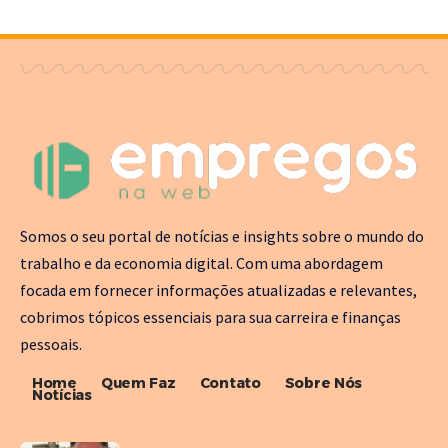
Somos o seu portal de notícias e insights sobre o mundo do
trabalho e da economia digital. Com uma abordagem
focada em fornecer informações atualizadas e relevantes,
cobrimos tópicos essenciais para sua carreira e finanças
pessoais.
Home
Quem Faz
Contato
Sobre Nós
Notícias