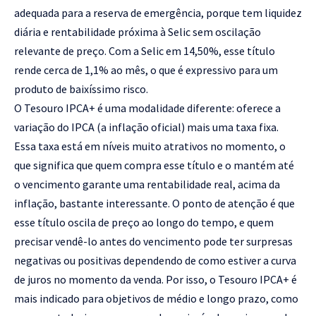
adequada para a reserva de emergência, porque tem liquidez
diária e rentabilidade próxima à Selic sem oscilação
relevante de preço. Com a Selic em 14,50%, esse título
rende cerca de 1,1% ao mês, o que é expressivo para um
produto de baixíssimo risco.
O Tesouro IPCA+ é uma modalidade diferente: oferece a
variação do IPCA (a inflação oficial) mais uma taxa fixa.
Essa taxa está em níveis muito atrativos no momento, o
que significa que quem compra esse título e o mantém até
o vencimento garante uma rentabilidade real, acima da
inflação, bastante interessante. O ponto de atenção é que
esse título oscila de preço ao longo do tempo, e quem
precisar vendê-lo antes do vencimento pode ter surpresas
negativas ou positivas dependendo de como estiver a curva
de juros no momento da venda. Por isso, o Tesouro IPCA+ é
mais indicado para objetivos de médio e longo prazo, como