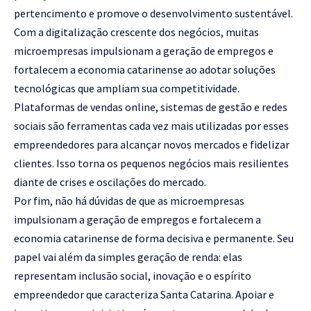
pertencimento e promove o desenvolvimento sustentável.
Com a digitalização crescente dos negócios, muitas
microempresas impulsionam a geração de empregos e
fortalecem a economia catarinense ao adotar soluções
tecnológicas que ampliam sua competitividade.
Plataformas de vendas online, sistemas de gestão e redes
sociais são ferramentas cada vez mais utilizadas por esses
empreendedores para alcançar novos mercados e fidelizar
clientes. Isso torna os pequenos negócios mais resilientes
diante de crises e oscilações do mercado.
Por fim, não há dúvidas de que as microempresas
impulsionam a geração de empregos e fortalecem a
economia catarinense de forma decisiva e permanente. Seu
papel vai além da simples geração de renda: elas
representam inclusão social, inovação e o espírito
empreendedor que caracteriza Santa Catarina. Apoiar e