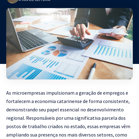
As microempresas impulsionam a geração de empregos e
fortalecem a economia catarinense de forma consistente,
demonstrando seu papel essencial no desenvolvimento
regional. Responsáveis por uma significativa parcela dos
postos de trabalho criados no estado, essas empresas vêm
ampliando sua presença nos mais diversos setores, como