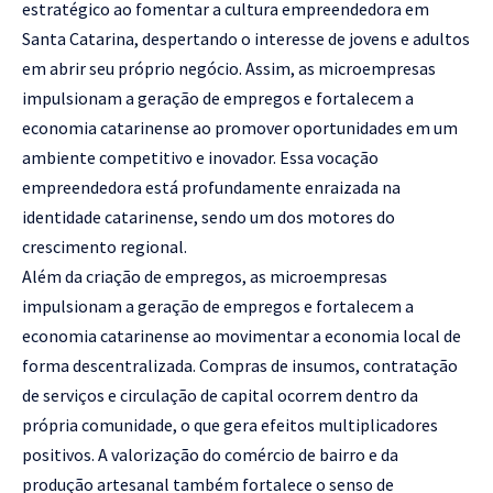
estratégico ao fomentar a cultura empreendedora em
Santa Catarina, despertando o interesse de jovens e adultos
em abrir seu próprio negócio. Assim, as microempresas
impulsionam a geração de empregos e fortalecem a
economia catarinense ao promover oportunidades em um
ambiente competitivo e inovador. Essa vocação
empreendedora está profundamente enraizada na
identidade catarinense, sendo um dos motores do
crescimento regional.
Além da criação de empregos, as microempresas
impulsionam a geração de empregos e fortalecem a
economia catarinense ao movimentar a economia local de
forma descentralizada. Compras de insumos, contratação
de serviços e circulação de capital ocorrem dentro da
própria comunidade, o que gera efeitos multiplicadores
positivos. A valorização do comércio de bairro e da
produção artesanal também fortalece o senso de