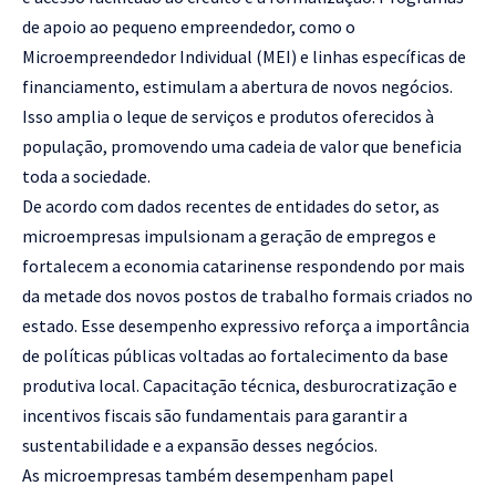
de apoio ao pequeno empreendedor, como o
Microempreendedor Individual (MEI) e linhas específicas de
financiamento, estimulam a abertura de novos negócios.
Isso amplia o leque de serviços e produtos oferecidos à
população, promovendo uma cadeia de valor que beneficia
toda a sociedade.
De acordo com dados recentes de entidades do setor, as
microempresas impulsionam a geração de empregos e
fortalecem a economia catarinense respondendo por mais
da metade dos novos postos de trabalho formais criados no
estado. Esse desempenho expressivo reforça a importância
de políticas públicas voltadas ao fortalecimento da base
produtiva local. Capacitação técnica, desburocratização e
incentivos fiscais são fundamentais para garantir a
sustentabilidade e a expansão desses negócios.
As microempresas também desempenham papel