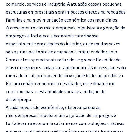
comércio, serviços e indústria. A atuação dessas pequenas
estruturas empresariais gera impactos diretos na renda das
famílias e na movimentação econômica dos municípios.
O crescimento das microempresas impulsiona a geração de
empregos e fortalece a economia catarinense
especialmente em cidades do interior, onde muitas vezes
são a principal fonte de ocupação e empreendedorismo.
Com custos operacionais reduzidos e grande flexibilidade,
elas conseguem se adaptar rapidamente às necessidades do
mercado local, promovendo inovação e inclusão produtiva.
Em um cenário econômico desafiador, esse dinamismo
contribui para a estabilidade social e a redução do
desemprego.
A cada novo ciclo econômico, observa-se que as
microempresas impulsionam a geração de empregos e
fortalecem a economia catarinense com soluções criativas
e acesso facilitado ao crédito e à formalização. Programas