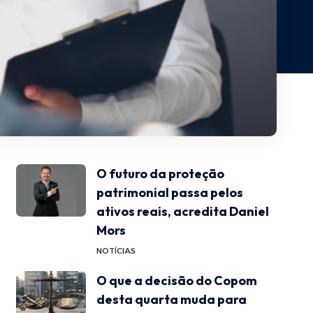
O futuro da proteção
patrimonial passa pelos
ativos reais, acredita Daniel
Mors
NOTÍCIAS
O que a decisão do Copom
desta quarta muda para