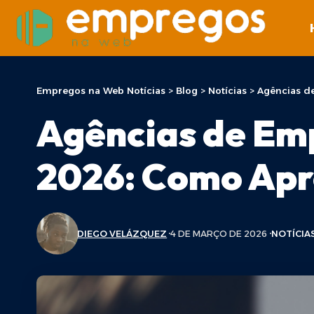
Empregos na Web Notícias
>
Blog
>
Notícias
>
Agências d
Agências de Em
2026: Como Apr
DIEGO VELÁZQUEZ
4 DE MARÇO DE 2026
NOTÍCIA