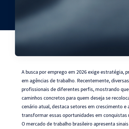
A busca por emprego em 2026 exige estratégia, p
em agências de trabalho. Recentemente, diversas 
profissionais de diferentes perfis, mostrando 
caminhos concretos para quem deseja se recolocar 
cenário atual, destaca setores em crescimento e
transformar essas oportunidades em conquistas r
O mercado de trabalho brasileiro apresenta sina