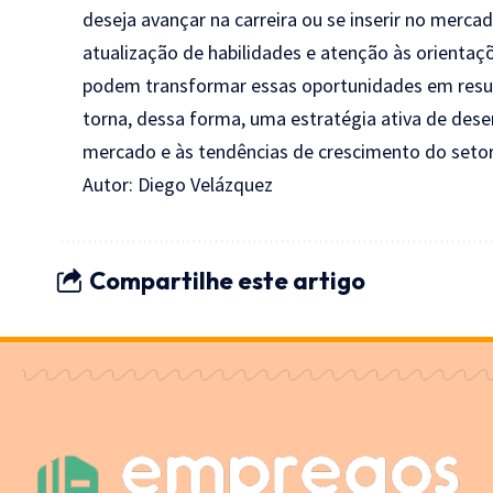
deseja avançar na carreira ou se inserir no mer
atualização de habilidades e atenção às orientaç
podem transformar essas oportunidades em resul
torna, dessa forma, uma estratégia ativa de dese
mercado e às tendências de crescimento do setor
Autor: Diego Velázquez
Compartilhe este artigo