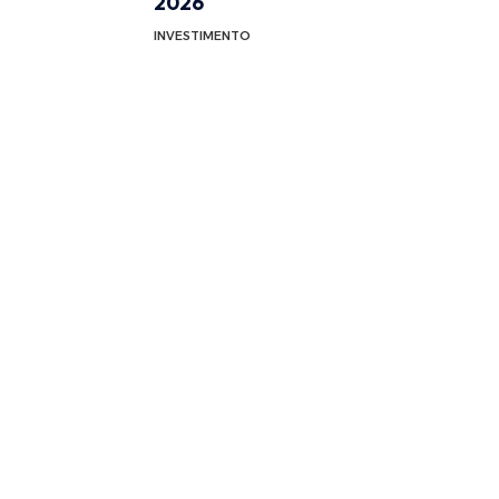
2026
INVESTIMENTO