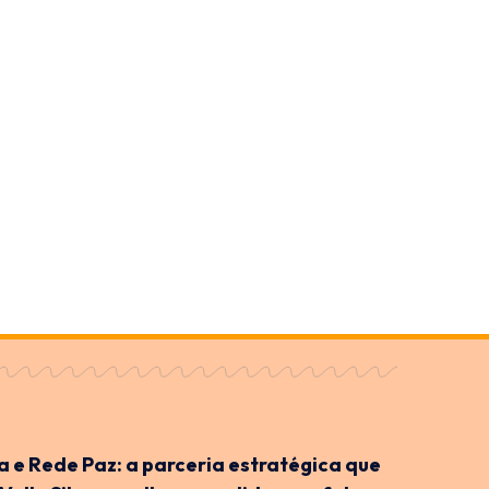
ra e Rede Paz: a parceria estratégica que