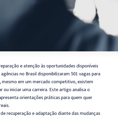
reparação e atenção às oportunidades disponíveis
agências no Brasil disponibilizaram 501 vagas para
que, mesmo em um mercado competitivo, existem
ou iniciar uma carreira. Este artigo analisa o
 apresenta orientações práticas para quem quer
eais.
is de recuperação e adaptação diante das mudanças