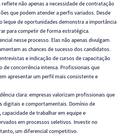
s reflete não apenas a necessidade de contratação
ões que podem atender a perfis variados. Desde
, o leque de oportunidades demonstra a importância
ar para competir de forma estratégica.
cial nesse processo. Elas não apenas divulgam
mentam as chances de sucesso dos candidatos.
entrevistas e indicação de cursos de capacitação
o de concorrência intensa. Profissionais que
em apresentar um perfil mais consistente e
dência clara: empresas valorizam profissionais que
 digitais e comportamentais. Domínio de
, capacidade de trabalhar em equipe e
rvados em processos seletivos. Investir no
tanto, um diferencial competitivo.