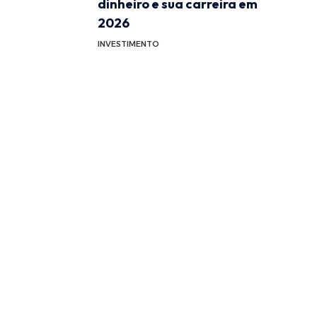
dinheiro e sua carreira em
2026
INVESTIMENTO