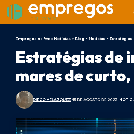
Empregos na Web Notícias
>
Blog
>
Notícias
>
Estratégias
Estratégias de 
mares de curto,
DIEGO VELÁZQUEZ
15 DE AGOSTO DE 2023
NOTÍCI