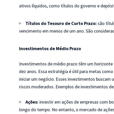
ativos líquidos, como títulos do governo e depósi
Títulos do Tesouro de Curto Prazo:
são títu
vencimento em menos de um ano. São considerad
Investimentos de Médio Prazo
Investimentos de médio prazo têm um horizonte t
dez anos. Essa estratégia é útil para metas como 
iniciar um negócio. Esses investimentos buscam u
riscos moderados. Exemplos de investimentos de
Ações:
investir em ações de empresas com bo
longo do tempo. No entanto, o mercado de ações p