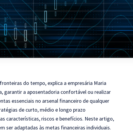
 fronteiras do tempo, explica a empresária Maria
a, garantir a aposentadoria confortável ou realizar
ntas essenciais no arsenal financeiro de qualquer
ratégias de curto, médio e longo prazo
características, riscos e benefícios. Neste artigo,
m ser adaptadas às metas financeiras individuais.