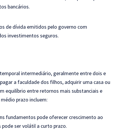
tos bancários.
los de dívida emitidos pelo governo com
os investimentos seguros.
emporal intermediário, geralmente entre dois e
pagar a faculdade dos filhos, adquirir uma casa ou
m equilíbrio entre retornos mais substanciais e
 médio prazo incluem:
ns fundamentos pode oferecer crescimento ao
ode ser volátil a curto prazo.