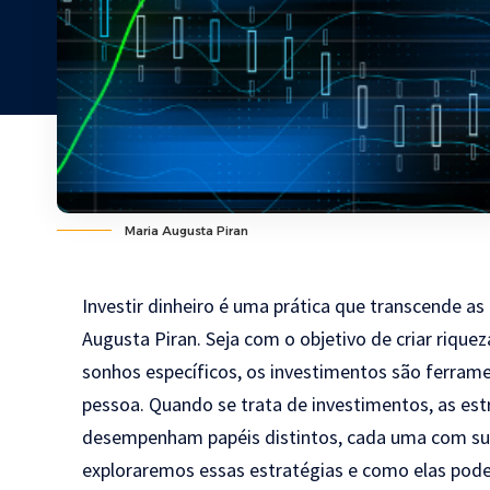
Maria Augusta Piran
Investir dinheiro é uma prática que transcende as
Augusta Piran. Seja com o objetivo de criar riquez
sonhos específicos, os investimentos são ferrame
pessoa. Quando se trata de investimentos, as est
desempenham papéis distintos, cada uma com suas 
exploraremos essas estratégias e como elas pode