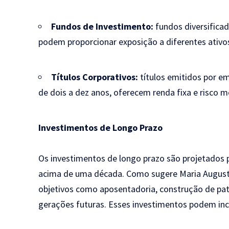
Fundos de Investimento:
fundos diversifica
podem proporcionar exposição a diferentes ativos
Títulos Corporativos:
títulos emitidos por e
de dois a dez anos, oferecem renda fixa e risco 
Investimentos de Longo Prazo
Os investimentos de longo prazo são projetados 
acima de uma década. Como sugere Maria Augusta
objetivos como aposentadoria, construção de patr
gerações futuras. Esses investimentos podem incl