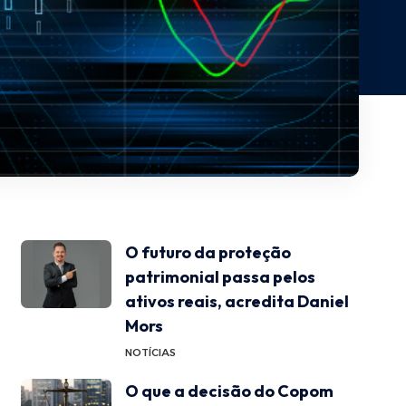
O futuro da proteção
patrimonial passa pelos
ativos reais, acredita Daniel
Mors
NOTÍCIAS
O que a decisão do Copom