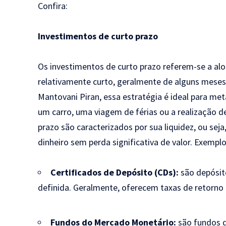
Confira:
Investimentos de curto prazo
Os investimentos de curto prazo referem-se a al
relativamente curto, geralmente de alguns meses
Mantovani Piran, essa estratégia é ideal para me
um carro, uma viagem de férias ou a realização d
prazo são caracterizados por sua liquidez, ou se
dinheiro sem perda significativa de valor. Exemp
Certificados de Depósito (CDs):
são depósit
definida. Geralmente, oferecem taxas de retorno
Fundos do Mercado Monetário:
são fundos d