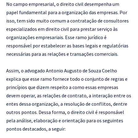
No campo empresarial, o direito civil desempenha um
papel fundamental para a organização das empresas. Por
isso, tem sido muito comum a contratação de consultores
especializados em direito civil para prestar serviço às
organizações empresariais. Esse ramo jurídico é
responsável por estabelecer as bases legais e regulatórias
necessárias para as relações e transações comerciais.
Assim, o advogado Antonio Augusto de Souza Coelho
explica que esse ramo fornece todo o conjunto de regras e
princípios que dizem respeito a como essas empresas
devem operar, as relações de contrato, a interação entre os
entes dessa organização, a resolução de conflitos, dentre
outros pontos. Dessa forma, o direito civil é responsável
pela análise, elaboração e orientação para os seguintes
pontos destacados, a seguir: