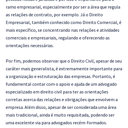
ramo empresarial, especialmente por ser a área que regula
as relações de contrato, por exemplo. Já o Direito
Empresarial, também conhecido como Direito Comercial, é
mais específico, se concentrando nas relações e atividades
comerciais e empresariais, regulando e oferecendo as
orientações necessárias.
Por fim, podemos observar que o Direito Civil, apesar de seu
caráter mais generalista, é extremamente importante para
a organização e estruturação das empresas. Portanto, é
fundamental contar com o apoio e ajuda de um advogado
especializado em direito civil para ter as orientações
corretas acerca das relações e obrigações que envolvem a
empresa. Além disso, apesar de ser considerada uma área
mais tradicional, ainda é muito requisitada, podendo ser
uma excelente via para advogados recém-formados.