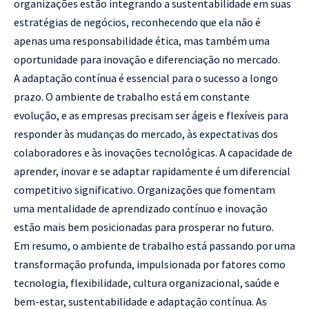
organizações estão integrando a sustentabilidade em suas
estratégias de negócios, reconhecendo que ela não é
apenas uma responsabilidade ética, mas também uma
oportunidade para inovação e diferenciação no mercado.
A adaptação contínua é essencial para o sucesso a longo
prazo. O ambiente de trabalho está em constante
evolução, e as empresas precisam ser ágeis e flexíveis para
responder às mudanças do mercado, às expectativas dos
colaboradores e às inovações tecnológicas. A capacidade de
aprender, inovar e se adaptar rapidamente é um diferencial
competitivo significativo. Organizações que fomentam
uma mentalidade de aprendizado contínuo e inovação
estão mais bem posicionadas para prosperar no futuro.
Em resumo, o ambiente de trabalho está passando por uma
transformação profunda, impulsionada por fatores como
tecnologia, flexibilidade, cultura organizacional, saúde e
bem-estar, sustentabilidade e adaptação contínua. As