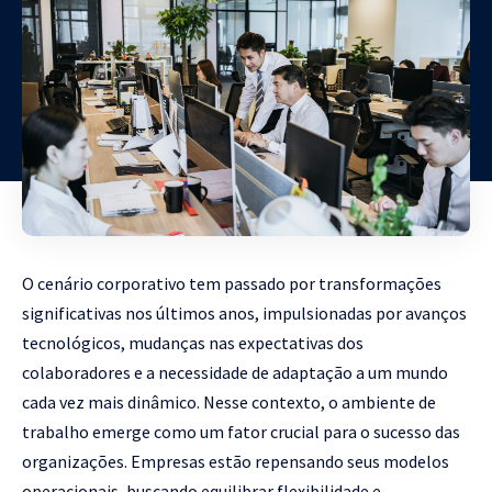
O cenário corporativo tem passado por transformações
significativas nos últimos anos, impulsionadas por avanços
tecnológicos, mudanças nas expectativas dos
colaboradores e a necessidade de adaptação a um mundo
cada vez mais dinâmico. Nesse contexto, o ambiente de
trabalho emerge como um fator crucial para o sucesso das
organizações. Empresas estão repensando seus modelos
operacionais, buscando equilibrar flexibilidade e