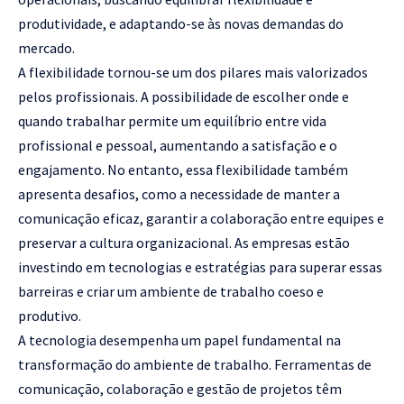
produtividade, e adaptando-se às novas demandas do
mercado.
A flexibilidade tornou-se um dos pilares mais valorizados
pelos profissionais. A possibilidade de escolher onde e
quando trabalhar permite um equilíbrio entre vida
profissional e pessoal, aumentando a satisfação e o
engajamento. No entanto, essa flexibilidade também
apresenta desafios, como a necessidade de manter a
comunicação eficaz, garantir a colaboração entre equipes e
preservar a cultura organizacional. As empresas estão
investindo em tecnologias e estratégias para superar essas
barreiras e criar um ambiente de trabalho coeso e
produtivo.
A tecnologia desempenha um papel fundamental na
transformação do ambiente de trabalho. Ferramentas de
comunicação, colaboração e gestão de projetos têm