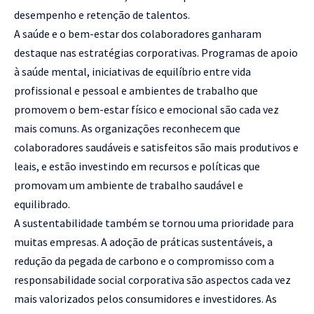
desempenho e retenção de talentos.
A saúde e o bem-estar dos colaboradores ganharam
destaque nas estratégias corporativas. Programas de apoio
à saúde mental, iniciativas de equilíbrio entre vida
profissional e pessoal e ambientes de trabalho que
promovem o bem-estar físico e emocional são cada vez
mais comuns. As organizações reconhecem que
colaboradores saudáveis e satisfeitos são mais produtivos e
leais, e estão investindo em recursos e políticas que
promovam um ambiente de trabalho saudável e
equilibrado.
A sustentabilidade também se tornou uma prioridade para
muitas empresas. A adoção de práticas sustentáveis, a
redução da pegada de carbono e o compromisso com a
responsabilidade social corporativa são aspectos cada vez
mais valorizados pelos consumidores e investidores. As