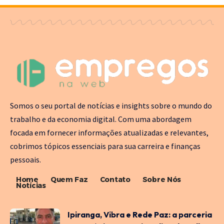
Somos o seu portal de notícias e insights sobre o mundo do
trabalho e da economia digital. Com uma abordagem
focada em fornecer informações atualizadas e relevantes,
cobrimos tópicos essenciais para sua carreira e finanças
pessoais.
Home
Quem Faz
Contato
Sobre Nós
Notícias
Ipiranga, Vibra e Rede Paz: a parceria