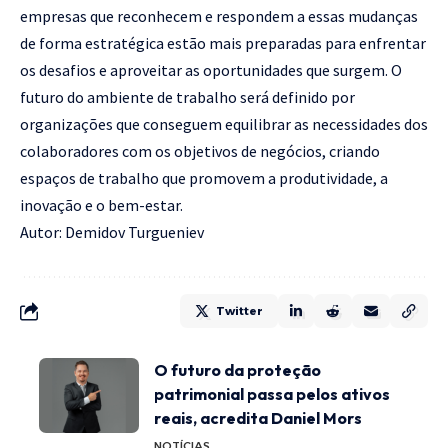
empresas que reconhecem e respondem a essas mudanças
de forma estratégica estão mais preparadas para enfrentar
os desafios e aproveitar as oportunidades que surgem. O
futuro do ambiente de trabalho será definido por
organizações que conseguem equilibrar as necessidades dos
colaboradores com os objetivos de negócios, criando
espaços de trabalho que promovem a produtividade, a
inovação e o bem-estar.
Autor: Demidov Turgueniev
Twitter
O futuro da proteção
patrimonial passa pelos ativos
reais, acredita Daniel Mors
NOTÍCIAS