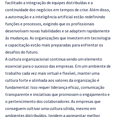
facilitado a integração de equipes distribuídas e a
continuidade dos negócios em tempos de crise. Além disso,
a automação e a inteligência artificial estão redefinindo
funções e processos, exigindo que os profissionais
desenvolvam novas habilidades e se adaptem rapidamente
às mudanças. As organizações que investem em tecnologia
e capacitação estão mais preparadas para enfrentar os
desafios do futuro.
A cultura organizacional continua sendo um elemento
essencial para o sucesso das empresas. Em um ambiente de
trabalho cada vez mais virtual e flexível, manter uma
cultura forte e alinhada aos valores da organização é
fundamental. Isso requer liderança eficaz, comunicação
transparente e iniciativas que promovam o engajamento e
o pertencimento dos colaboradores. As empresas que
conseguem cultivar uma cultura sólida, mesmo em
ambientes distribuídos, tendem a apresentar melhor