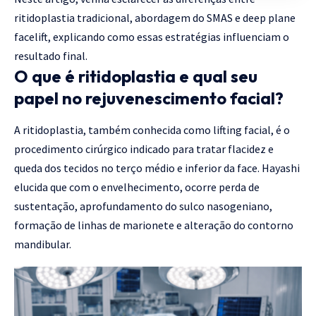
ritidoplastia tradicional, abordagem do SMAS e deep plane
facelift, explicando como essas estratégias influenciam o
resultado final.
O que é ritidoplastia e qual seu
papel no rejuvenescimento facial?
A ritidoplastia, também conhecida como lifting facial, é o
procedimento cirúrgico indicado para tratar flacidez e
queda dos tecidos no terço médio e inferior da face. Hayashi
elucida que com o envelhecimento, ocorre perda de
sustentação, aprofundamento do sulco nasogeniano,
formação de linhas de marionete e alteração do contorno
mandibular.