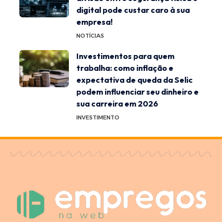
digital pode custar caro à sua
empresa!
NOTÍCIAS
Investimentos para quem
trabalha: como inflação e
expectativa de queda da Selic
podem influenciar seu dinheiro e
sua carreira em 2026
INVESTIMENTO