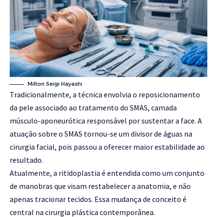
Milton Seigi Hayashi
Tradicionalmente, a técnica envolvia o reposicionamento
da pele associado ao tratamento do SMAS, camada
músculo-aponeurótica responsável por sustentar a face. A
atuação sobre o SMAS tornou-se um divisor de águas na
cirurgia facial, pois passou a oferecer maior estabilidade ao
resultado.
Atualmente, a ritidoplastia é entendida como um conjunto
de manobras que visam restabelecer a anatomia, e não
apenas tracionar tecidos. Essa mudança de conceito é
central na cirurgia plástica contemporânea.