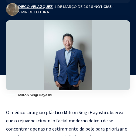
DIEGO VELÁZQUEZ
4 DE MARÇO DE 2026
NOTÍCIAS
5 MIN DE LEITURA
Milton Seigi Hayashi
O médico cirurgião plástico Milton Seigi Hayashi observa
que o rejuvenescimento facial moderno deixou de se
concentrar apenas no estiramento da pele para priorizar o