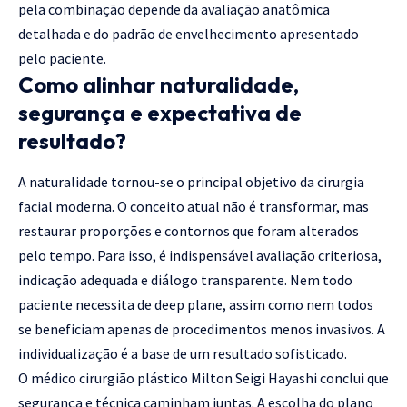
pela combinação depende da avaliação anatômica
detalhada e do padrão de envelhecimento apresentado
pelo paciente.
Como alinhar naturalidade,
segurança e expectativa de
resultado?
A naturalidade tornou-se o principal objetivo da cirurgia
facial moderna. O conceito atual não é transformar, mas
restaurar proporções e contornos que foram alterados
pelo tempo. Para isso, é indispensável avaliação criteriosa,
indicação adequada e diálogo transparente. Nem todo
paciente necessita de deep plane, assim como nem todos
se beneficiam apenas de procedimentos menos invasivos. A
individualização é a base de um resultado sofisticado.
O médico cirurgião plástico Milton Seigi Hayashi conclui que
segurança e técnica caminham juntas. A escolha do plano