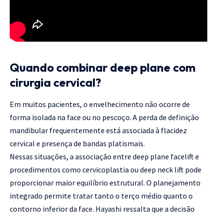
Quando combinar deep plane com
cirurgia cervical?
Em muitos pacientes, o envelhecimento não ocorre de
forma isolada na face ou no pescoço. A perda de definição
mandibular frequentemente está associada à flacidez
cervical e presença de bandas platismais.
Nessas situações, a associação entre deep plane facelift e
procedimentos como cervicoplastia ou deep neck lift pode
proporcionar maior equilíbrio estrutural. O planejamento
integrado permite tratar tanto o terço médio quanto o
contorno inferior da face. Hayashi ressalta que a decisão