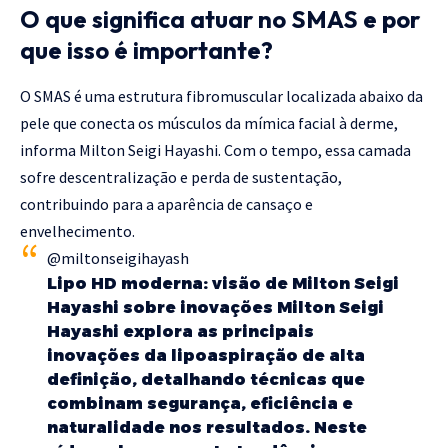
O que significa atuar no SMAS e por
que isso é importante?
O SMAS é uma estrutura fibromuscular localizada abaixo da
pele que conecta os músculos da mímica facial à derme,
informa Milton Seigi Hayashi. Com o tempo, essa camada
sofre descentralização e perda de sustentação,
contribuindo para a aparência de cansaço e
envelhecimento.
@miltonseigihayash
Lipo HD moderna: visão de Milton Seigi
Hayashi sobre inovações Milton Seigi
Hayashi explora as principais
inovações da lipoaspiração de alta
definição, detalhando técnicas que
combinam segurança, eficiência e
naturalidade nos resultados. Neste