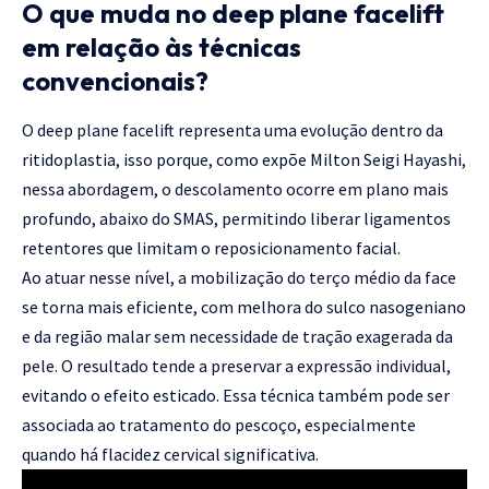
O que muda no deep plane facelift
em relação às técnicas
convencionais?
O deep plane facelift representa uma evolução dentro da
ritidoplastia, isso porque, como expõe Milton Seigi Hayashi,
nessa abordagem, o descolamento ocorre em plano mais
profundo, abaixo do SMAS, permitindo liberar ligamentos
retentores que limitam o reposicionamento facial.
Ao atuar nesse nível, a mobilização do terço médio da face
se torna mais eficiente, com melhora do sulco nasogeniano
e da região malar sem necessidade de tração exagerada da
pele. O resultado tende a preservar a expressão individual,
evitando o efeito esticado. Essa técnica também pode ser
associada ao tratamento do pescoço, especialmente
quando há flacidez cervical significativa.