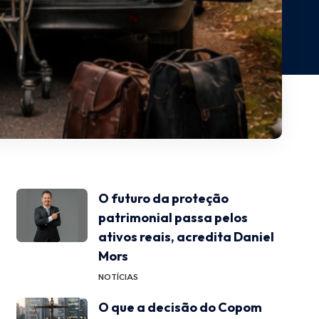
O futuro da proteção
patrimonial passa pelos
ativos reais, acredita Daniel
Mors
NOTÍCIAS
O que a decisão do Copom