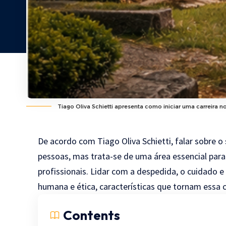
Tiago Oliva Schietti apresenta como iniciar uma carreira no
De acordo com Tiago Oliva Schietti, falar sobre o
pessoas, mas trata-se de uma área essencial para
profissionais. Lidar com a despedida, o cuidado e
humana e ética, características que tornam essa c
Contents