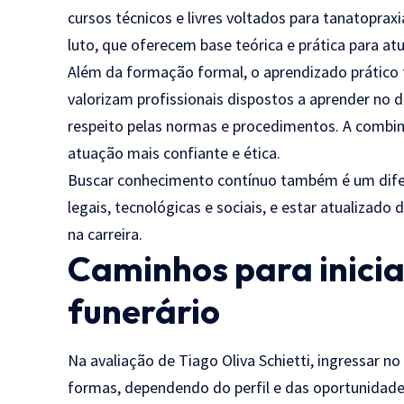
cursos técnicos e livres voltados para tanatoprax
luto, que oferecem base teórica e prática para at
Além da formação formal, o aprendizado prático
valorizam profissionais dispostos a aprender no
respeito pelas normas e procedimentos. A combin
atuação mais confiante e ética.
Buscar conhecimento contínuo também é um dife
legais, tecnológicas e sociais, e estar atualizado
na carreira.
Caminhos para inici
funerário
Na avaliação de Tiago Oliva Schietti, ingressar n
formas, dependendo do perfil e das oportunidade