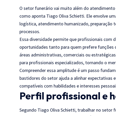
O setor funerário vai muito além do atendimento
como aponta Tiago Oliva Schietti. Ele envolve uma
logística, atendimento humanizado, preparação t
processos.
Essa diversidade permite que profissionais com d
oportunidades tanto para quem prefere funções 
áreas administrativas, comerciais ou estratégic
para profissionais especializados, tornando o me
Compreender essa amplitude é um passo fundamen
bastidores do setor ajuda a alinhar expectativas e
compatíveis com habilidades e interesses pessoai
Perfil profissional e 
Segundo Tiago Oliva Schietti, trabalhar no setor 