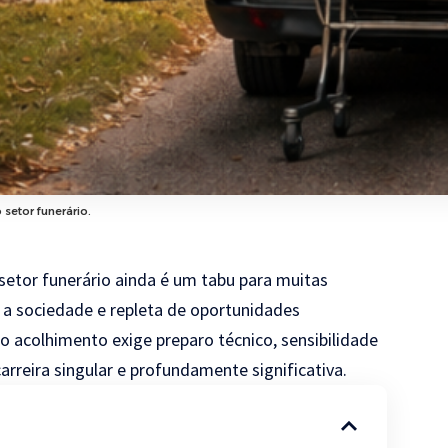
 setor funerário.
 setor funerário ainda é um tabu para muitas
 a sociedade e repleta de oportunidades
 o acolhimento exige preparo técnico, sensibilidade
arreira singular e profundamente significativa.