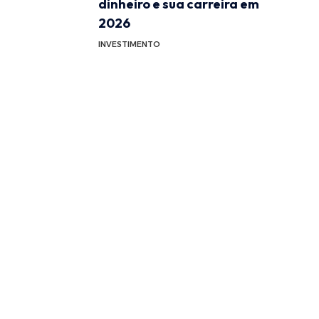
dinheiro e sua carreira em
2026
INVESTIMENTO