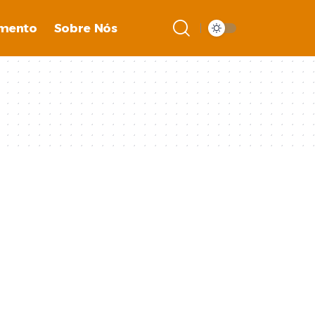
imento
Sobre Nós