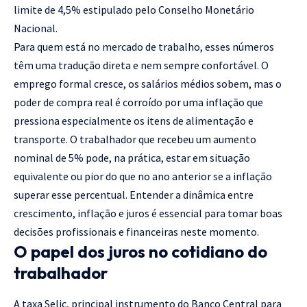
limite de 4,5% estipulado pelo Conselho Monetário
Nacional.
Para quem está no mercado de trabalho, esses números
têm uma tradução direta e nem sempre confortável. O
emprego formal cresce, os salários médios sobem, mas o
poder de compra real é corroído por uma inflação que
pressiona especialmente os itens de alimentação e
transporte. O trabalhador que recebeu um aumento
nominal de 5% pode, na prática, estar em situação
equivalente ou pior do que no ano anterior se a inflação
superar esse percentual. Entender a dinâmica entre
crescimento, inflação e juros é essencial para tomar boas
decisões profissionais e financeiras neste momento.
O papel dos juros no cotidiano do
trabalhador
A taxa Selic, principal instrumento do Banco Central para