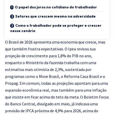
O papel dos juros no cotidiano do trabalhador
Setores que crescem mesmo na adversidade
Como o trabalhador pode se proteger e crescer
nesse cenário
O Brasil de 2026 apresenta uma economia que cresce, mas
que também frustra expectativas. O Ipea revisou sua
projeção de crescimento para 1,8% do PIB no ano,
enquanto o Ministério da Fazenda trabalha com uma
estimativa mais otimista de 2,3%, sustentada por
programas como o Move Brasil, o Reforma Casa Brasil e o
Propag. Em comum, todas as projeções apontam para uma
expansão econômica real, mas também para uma inflação
que insiste em ficar acima do teto da meta. O Boletim Focus
do Banco Central, divulgado em maio, já indicava uma
previsão de IPCA próxima de 4,9% para 2026, acima do