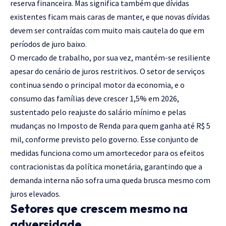
reserva financeira. Mas significa também que dívidas
existentes ficam mais caras de manter, e que novas dívidas
devem ser contraídas com muito mais cautela do que em
períodos de juro baixo.
O mercado de trabalho, por sua vez, mantém-se resiliente
apesar do cenário de juros restritivos. O setor de serviços
continua sendo o principal motor da economia, e o
consumo das famílias deve crescer 1,5% em 2026,
sustentado pelo reajuste do salário mínimo e pelas
mudanças no Imposto de Renda para quem ganha até R$ 5
mil, conforme previsto pelo governo. Esse conjunto de
medidas funciona como um amortecedor para os efeitos
contracionistas da política monetária, garantindo que a
demanda interna não sofra uma queda brusca mesmo com
juros elevados.
Setores que crescem mesmo na
adversidade