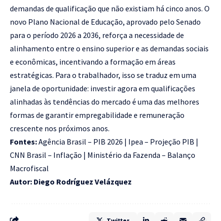
demandas de qualificação que não existiam há cinco anos. O
novo Plano Nacional de Educação, aprovado pelo Senado
para o período 2026 a 2036, reforça a necessidade de
alinhamento entre o ensino superior e as demandas sociais
e econômicas, incentivando a formação em áreas
estratégicas. Para o trabalhador, isso se traduz em uma
janela de oportunidade: investir agora em qualificações
alinhadas às tendências do mercado é uma das melhores
formas de garantir empregabilidade e remuneração
crescente nos próximos anos.
Fontes:
Agência Brasil – PIB 2026
|
Ipea – Projeção PIB
|
CNN Brasil – Inflação
|
Ministério da Fazenda – Balanço
Macrofiscal
Autor: Diego Rodríguez Velázquez
Twitter