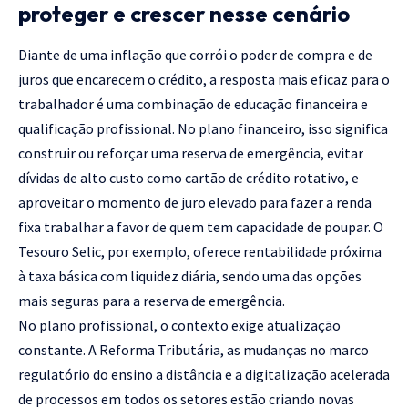
proteger e crescer nesse cenário
Diante de uma inflação que corrói o poder de compra e de
juros que encarecem o crédito, a resposta mais eficaz para o
trabalhador é uma combinação de educação financeira e
qualificação profissional. No plano financeiro, isso significa
construir ou reforçar uma reserva de emergência, evitar
dívidas de alto custo como cartão de crédito rotativo, e
aproveitar o momento de juro elevado para fazer a renda
fixa trabalhar a favor de quem tem capacidade de poupar. O
Tesouro Selic, por exemplo, oferece rentabilidade próxima
à taxa básica com liquidez diária, sendo uma das opções
mais seguras para a reserva de emergência.
No plano profissional, o contexto exige atualização
constante. A Reforma Tributária, as mudanças no marco
regulatório do ensino a distância e a digitalização acelerada
de processos em todos os setores estão criando novas