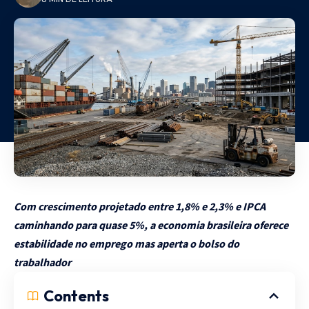
Com crescimento projetado entre 1,8% e 2,3% e IPCA
caminhando para quase 5%, a economia brasileira oferece
estabilidade no emprego mas aperta o bolso do
trabalhador
Contents