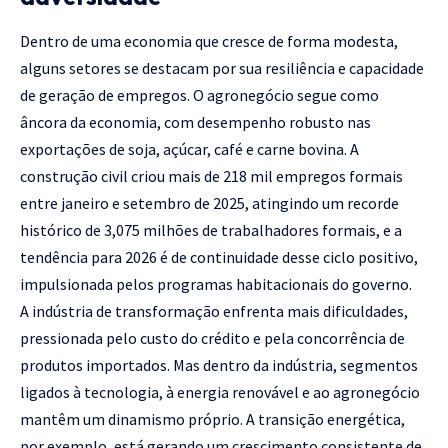
Dentro de uma economia que cresce de forma modesta,
alguns setores se destacam por sua resiliência e capacidade
de geração de empregos. O agronegócio segue como
âncora da economia, com desempenho robusto nas
exportações de soja, açúcar, café e carne bovina. A
construção civil criou mais de 218 mil empregos formais
entre janeiro e setembro de 2025, atingindo um recorde
histórico de 3,075 milhões de trabalhadores formais, e a
tendência para 2026 é de continuidade desse ciclo positivo,
impulsionada pelos programas habitacionais do governo.
A indústria de transformação enfrenta mais dificuldades,
pressionada pelo custo do crédito e pela concorrência de
produtos importados. Mas dentro da indústria, segmentos
ligados à tecnologia, à energia renovável e ao agronegócio
mantêm um dinamismo próprio. A transição energética,
por exemplo, está gerando um crescimento consistente de