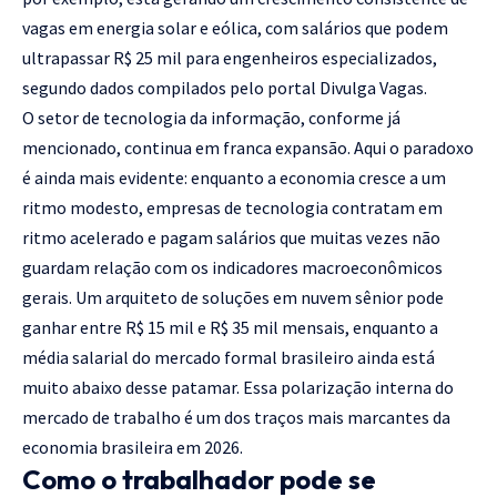
vagas em energia solar e eólica, com salários que podem
ultrapassar R$ 25 mil para engenheiros especializados,
segundo dados compilados pelo portal Divulga Vagas.
O setor de tecnologia da informação, conforme já
mencionado, continua em franca expansão. Aqui o paradoxo
é ainda mais evidente: enquanto a economia cresce a um
ritmo modesto, empresas de tecnologia contratam em
ritmo acelerado e pagam salários que muitas vezes não
guardam relação com os indicadores macroeconômicos
gerais. Um arquiteto de soluções em nuvem sênior pode
ganhar entre R$ 15 mil e R$ 35 mil mensais, enquanto a
média salarial do mercado formal brasileiro ainda está
muito abaixo desse patamar. Essa polarização interna do
mercado de trabalho é um dos traços mais marcantes da
economia brasileira em 2026.
Como o trabalhador pode se