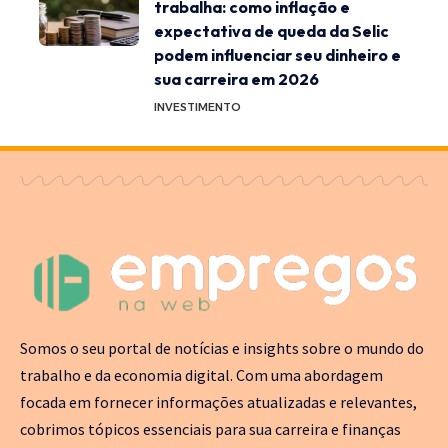
trabalha: como inflação e
expectativa de queda da Selic
podem influenciar seu dinheiro e
sua carreira em 2026
INVESTIMENTO
Somos o seu portal de notícias e insights sobre o mundo do
trabalho e da economia digital. Com uma abordagem
focada em fornecer informações atualizadas e relevantes,
cobrimos tópicos essenciais para sua carreira e finanças