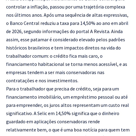
controlar a inflação, passou por uma trajetória complexa
nos últimos anos. Após uma sequência de altas expressivas,
o Banco Central reduziu a taxa para 14,50% ao ano em abril
de 2026, segundo informações do portal A Revista. Ainda
assim, esse patamar é considerado elevado pelos padrões
históricos brasileiros e tem impactos diretos na vida do
trabalhador comum: o crédito fica mais caro, o
financiamento habitacional se torna menos acessível, e as
empresas tendem a ser mais conservadoras nas
contratações e nos investimentos.
Para o trabalhador que precisa de crédito, seja para um
financiamento imobiliário, um empréstimo pessoal ou até
para empreender, os juros altos representam um custo real
significativo. A Selic em 14,50% significa que o dinheiro
guardado em aplicações conservadoras rende
relativamente bem, o que é uma boa notícia para quem tem