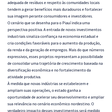
adequada de resíduos e respeito às comunidades locais
tendem a gerar benefícios mais duradouros e fortalecer
sua imagem perante consumidores e investidores.
O cenário que se desenha para o Piauí indica uma
perspectiva positiva. A entrada de novos investimentos
industriais sinaliza confiança na economia estadual e
cria condições favoráveis para o aumento da produção,
da renda e da geração de empregos. Mais do que números
expressivos, esses projetos representam a possibilidade
de consolidar uma trajetória de crescimento baseada na
diversificação econômica e no fortalecimento da
atividade produtiva.
À medida que novas indústrias se estabelecem e
ampliam suas operações, o estado ganha a
oportunidade de acelerar seu desenvolvimento e ampliar
sua relevância no cenário econômico nordestino. O
verdadeiro impacto desses investimentos será medido