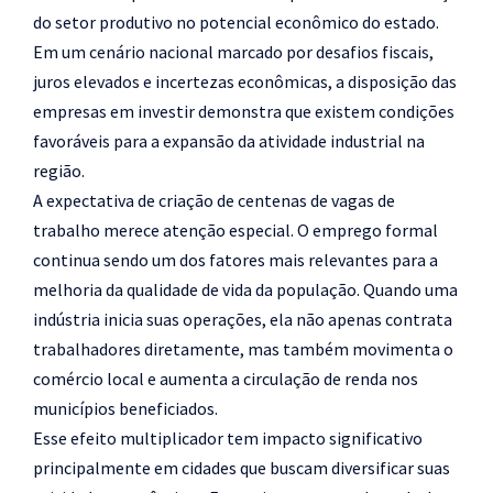
do setor produtivo no potencial econômico do estado.
Em um cenário nacional marcado por desafios fiscais,
juros elevados e incertezas econômicas, a disposição das
empresas em investir demonstra que existem condições
favoráveis para a expansão da atividade industrial na
região.
A expectativa de criação de centenas de vagas de
trabalho merece atenção especial. O emprego formal
continua sendo um dos fatores mais relevantes para a
melhoria da qualidade de vida da população. Quando uma
indústria inicia suas operações, ela não apenas contrata
trabalhadores diretamente, mas também movimenta o
comércio local e aumenta a circulação de renda nos
municípios beneficiados.
Esse efeito multiplicador tem impacto significativo
principalmente em cidades que buscam diversificar suas