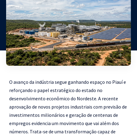
O avanço da indústria segue ganhando espaço no Piauí e
reforçando o papel estratégico do estado no
desenvolvimento econômico do Nordeste. A recente
aprovação de novos projetos industriais com previsão de
investimentos milionários e geração de centenas de
empregos evidencia um movimento que vai além dos
números. Trata-se de uma transformação capaz de