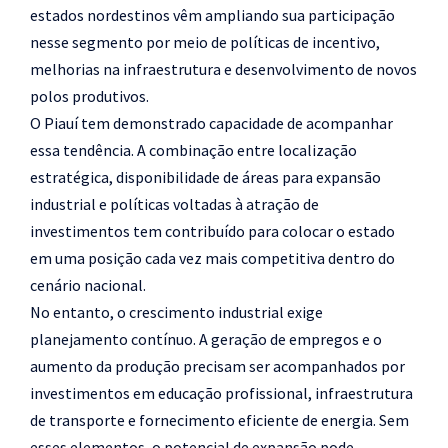
estados nordestinos vêm ampliando sua participação
nesse segmento por meio de políticas de incentivo,
melhorias na infraestrutura e desenvolvimento de novos
polos produtivos.
O Piauí tem demonstrado capacidade de acompanhar
essa tendência. A combinação entre localização
estratégica, disponibilidade de áreas para expansão
industrial e políticas voltadas à atração de
investimentos tem contribuído para colocar o estado
em uma posição cada vez mais competitiva dentro do
cenário nacional.
No entanto, o crescimento industrial exige
planejamento contínuo. A geração de empregos e o
aumento da produção precisam ser acompanhados por
investimentos em educação profissional, infraestrutura
de transporte e fornecimento eficiente de energia. Sem
esses elementos, o potencial de expansão pode