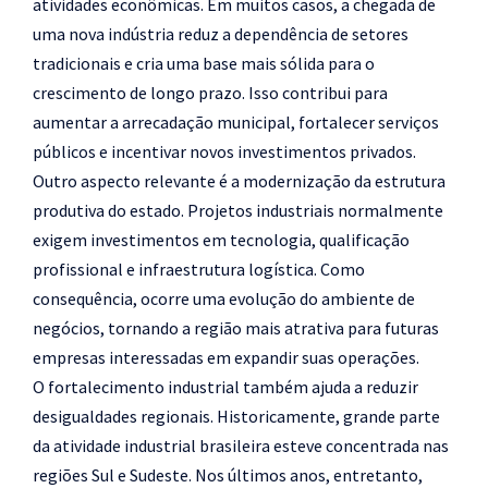
atividades econômicas. Em muitos casos, a chegada de
uma nova indústria reduz a dependência de setores
tradicionais e cria uma base mais sólida para o
crescimento de longo prazo. Isso contribui para
aumentar a arrecadação municipal, fortalecer serviços
públicos e incentivar novos investimentos privados.
Outro aspecto relevante é a modernização da estrutura
produtiva do estado. Projetos industriais normalmente
exigem investimentos em tecnologia, qualificação
profissional e infraestrutura logística. Como
consequência, ocorre uma evolução do ambiente de
negócios, tornando a região mais atrativa para futuras
empresas interessadas em expandir suas operações.
O fortalecimento industrial também ajuda a reduzir
desigualdades regionais. Historicamente, grande parte
da atividade industrial brasileira esteve concentrada nas
regiões Sul e Sudeste. Nos últimos anos, entretanto,