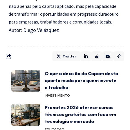
não apenas pelo capital aplicado, mas pela capacidade
de transformar oportunidades em progresso duradouro
para empresas, trabalhadores e comunidades locais.
Autor: Diego Velázquez
Twitter
O que a decisão do Copom desta
quarta muda para quem investe
e trabalha
INVESTIMENTO
Pronatec 2026 oferece cursos
técnicos gratuitos com foco em
tecnologia e mercado
EDUCAÇÃO