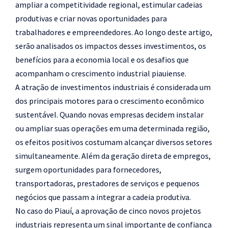
ampliar a competitividade regional, estimular cadeias
produtivas e criar novas oportunidades para
trabalhadores e empreendedores. Ao longo deste artigo,
serão analisados os impactos desses investimentos, os
benefícios para a economia local e os desafios que
acompanham o crescimento industrial piauiense.
A atração de investimentos industriais é considerada um
dos principais motores para o crescimento econômico
sustentável. Quando novas empresas decidem instalar
ou ampliar suas operações em uma determinada região,
os efeitos positivos costumam alcançar diversos setores
simultaneamente. Além da geração direta de empregos,
surgem oportunidades para fornecedores,
transportadoras, prestadores de serviços e pequenos
negócios que passam a integrar a cadeia produtiva.
No caso do Piauí, a aprovação de cinco novos projetos
industriais representa um sinal importante de confiança