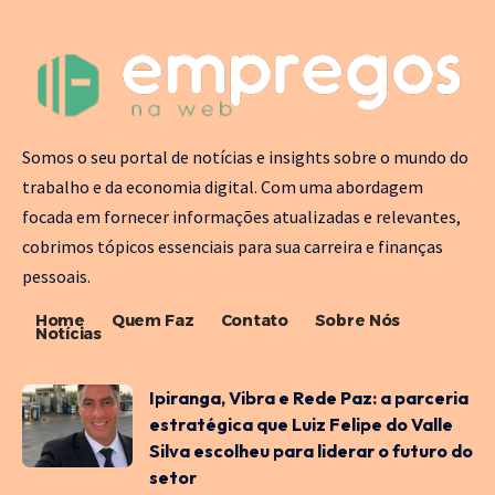
Somos o seu portal de notícias e insights sobre o mundo do
trabalho e da economia digital. Com uma abordagem
focada em fornecer informações atualizadas e relevantes,
cobrimos tópicos essenciais para sua carreira e finanças
pessoais.
Home
Quem Faz
Contato
Sobre Nós
Notícias
Ipiranga, Vibra e Rede Paz: a parceria
estratégica que Luiz Felipe do Valle
Silva escolheu para liderar o futuro do
setor