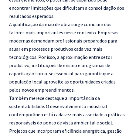
encontrar limitações que dificultam a consolidação dos
resultados esperados.
A qualificação da mão de obra surge como um dos
fatores mais importantes nesse contexto. Empresas
modernas demandam profissionais preparados para
atuar em processos produtivos cada vez mais
tecnológicos. Por isso, a aproximação entre setor
produtivo, instituições de ensino e programas de
capacitação torna-se essencial para garantir que a
população local aproveite as oportunidades criadas
pelos novos empreendimentos.
Também merece destaque a importância da
sustentabilidade. O desenvolvimento industrial
contemporâneo está cada vez mais associado a práticas
responsáveis do ponto de vista ambiental e social.
Projetos que incorporam eficiência energética, gestão