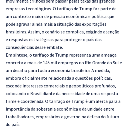
movimenta trilhões sem passar pelas taxas das grandes
empresas tecnológicas. O tarifaço de Trump faz parte de
um contexto maior de pressão econômica e política que
pode agravar ainda mais a situação das exportações
brasileiras. Assim, o cenário se complica, exigindo atenção
e respostas estratégicas para proteger o país das
consequências desse embate.
Em síntese, o tarifaço de Trump representa uma ameaça
concreta a mais de 145 mil empregos no Rio Grande do Sul e
um desafio para toda a economia brasileira. A medida,
embora oficialmente relacionada a questões políticas,
esconde interesses comerciais e geopolíticos profundos,
colocando o Brasil diante da necessidade de uma resposta
firme e coordenada. O tarifaço de Trump é um alerta para a
importância da soberania econômica e da unidade entre
trabalhadores, empresários e governo na defesa do futuro
do país.