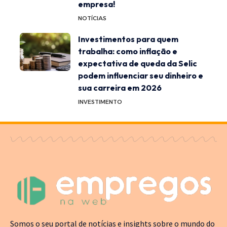
empresa!
NOTÍCIAS
Investimentos para quem
trabalha: como inflação e
expectativa de queda da Selic
podem influenciar seu dinheiro e
sua carreira em 2026
INVESTIMENTO
Somos o seu portal de notícias e insights sobre o mundo do