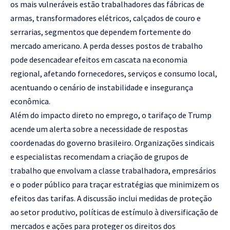
os mais vulneráveis estão trabalhadores das fábricas de
armas, transformadores elétricos, calçados de couro e
serrarias, segmentos que dependem fortemente do
mercado americano. A perda desses postos de trabalho
pode desencadear efeitos em cascata na economia
regional, afetando fornecedores, serviços e consumo local,
acentuando o cenário de instabilidade e insegurança
econômica.
Além do impacto direto no emprego, o tarifaço de Trump
acende um alerta sobre a necessidade de respostas
coordenadas do governo brasileiro. Organizações sindicais
e especialistas recomendam a criação de grupos de
trabalho que envolvam a classe trabalhadora, empresários
e o poder público para traçar estratégias que minimizem os
efeitos das tarifas. A discussão inclui medidas de proteção
ao setor produtivo, políticas de estímulo à diversificação de
mercados e ações para proteger os direitos dos