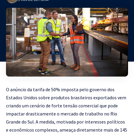
O anúncio da tarifa de 50% imposta pelo governo dos
Estados Unidos sobre produtos brasileiros exportados vem
criando um cenário de forte tensão comercial que pode
impactar drasticamente o mercado de trabalho no Rio
Grande do Sul. A medida, motivada por interesses políticos
e econômicos complexos, ameaça diretamente mais de 145