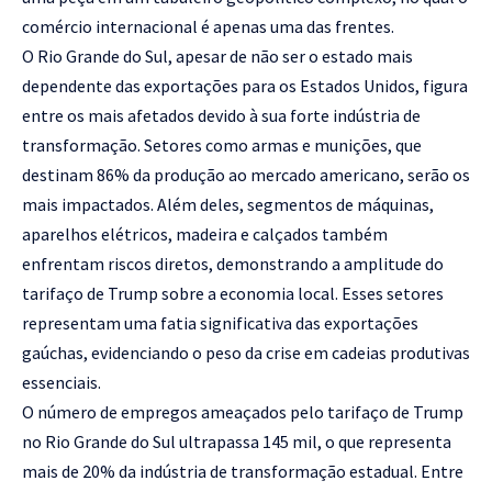
comércio internacional é apenas uma das frentes.
O Rio Grande do Sul, apesar de não ser o estado mais
dependente das exportações para os Estados Unidos, figura
entre os mais afetados devido à sua forte indústria de
transformação. Setores como armas e munições, que
destinam 86% da produção ao mercado americano, serão os
mais impactados. Além deles, segmentos de máquinas,
aparelhos elétricos, madeira e calçados também
enfrentam riscos diretos, demonstrando a amplitude do
tarifaço de Trump sobre a economia local. Esses setores
representam uma fatia significativa das exportações
gaúchas, evidenciando o peso da crise em cadeias produtivas
essenciais.
O número de empregos ameaçados pelo tarifaço de Trump
no Rio Grande do Sul ultrapassa 145 mil, o que representa
mais de 20% da indústria de transformação estadual. Entre