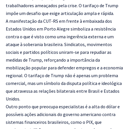
trabalhadores ameaçados pela crise. O tarifaço de Trump
impõe um desafio que exige articulação ampla e rápida.
A manifestação da CUT-RS em frente à embaixada dos
Estados Unidos em Porto Alegre simboliza a resistência
contra o que é visto como uma ingerência externa e um
ataque à soberania brasileira. Sindicatos, movimentos
sociais e partidos políticos uniram-se para repudiar as
medidas de Trump, reforçando a importância da
mobilização popular para defender empregos e a economia
regional. O tarifaço de Trump não é apenas um problema
comercial, mas um símbolo da disputa política e ideológica
que atravessa as relações bilaterais entre Brasil e Estados
Unidos.
Outro ponto que preocupa especialistas é a alta do dólar e
possíveis ações adicionais do governo americano contra
sistemas financeiros brasileiros, como o PIX, que