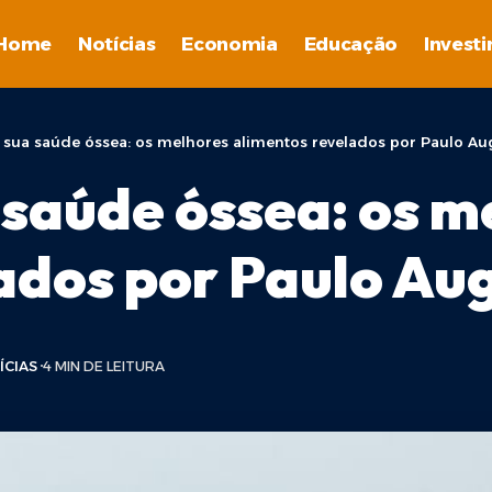
Home
Notícias
Economia
Educação
Invest
sua saúde óssea: os melhores alimentos revelados por Paulo Au
saúde óssea: os m
ados por Paulo Aug
ÍCIAS
4 MIN DE LEITURA