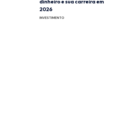
dinheiro e sua carreira em
2026
INVESTIMENTO