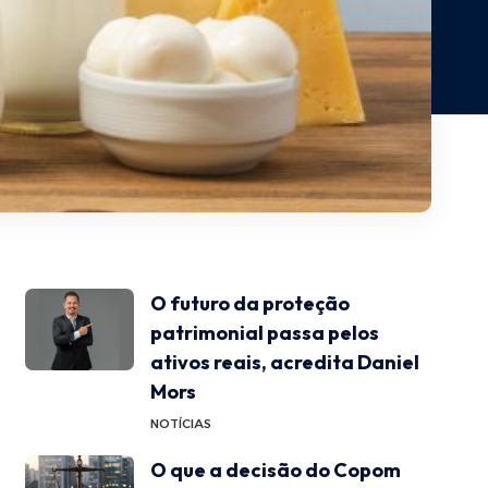
O futuro da proteção
patrimonial passa pelos
ativos reais, acredita Daniel
Mors
NOTÍCIAS
O que a decisão do Copom