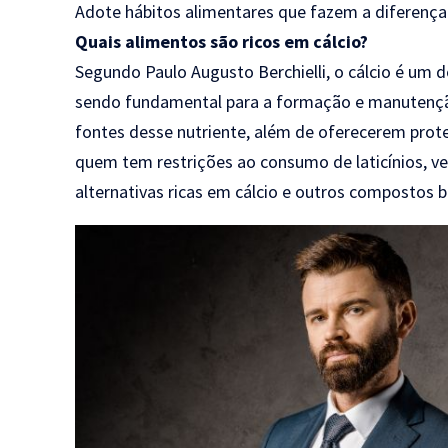
Adote hábitos alimentares que fazem a diferença
Quais alimentos são ricos em cálcio?
Segundo Paulo Augusto Berchielli, o cálcio é um 
sendo fundamental para a formação e manutenção 
fontes desse nutriente, além de oferecerem prote
quem tem restrições ao consumo de laticínios, ve
alternativas ricas em cálcio e outros compostos b