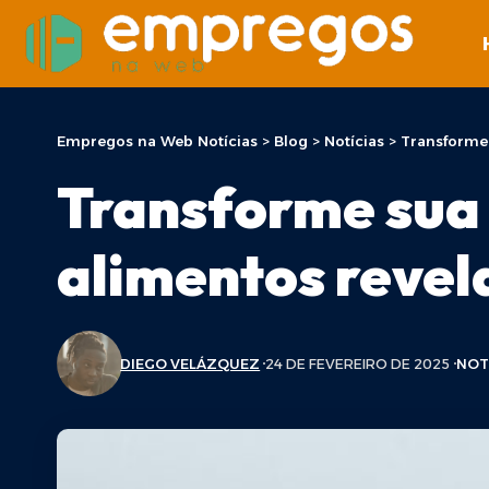
Empregos na Web Notícias
>
Blog
>
Notícias
>
Transforme 
Transforme sua 
alimentos revel
DIEGO VELÁZQUEZ
24 DE FEVEREIRO DE 2025
NOT