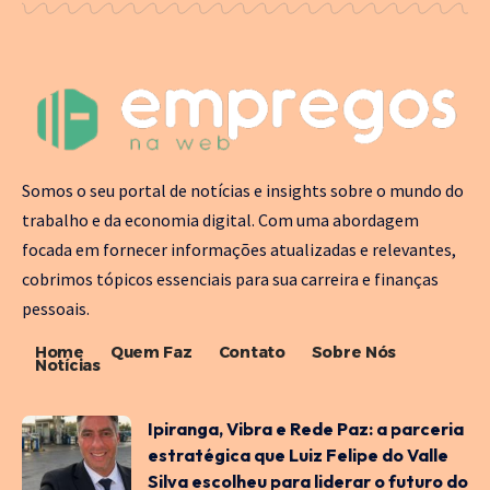
Somos o seu portal de notícias e insights sobre o mundo do
trabalho e da economia digital. Com uma abordagem
focada em fornecer informações atualizadas e relevantes,
cobrimos tópicos essenciais para sua carreira e finanças
pessoais.
Home
Quem Faz
Contato
Sobre Nós
Notícias
Ipiranga, Vibra e Rede Paz: a parceria
estratégica que Luiz Felipe do Valle
Silva escolheu para liderar o futuro do