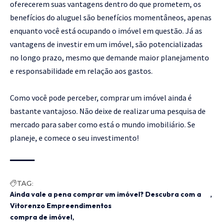
oferecerem suas vantagens dentro do que prometem, os
benefícios do aluguel são benefícios momentâneos, apenas
enquanto você está ocupando o imóvel em questão. Já as
vantagens de investir em um imóvel, são potencializadas
no longo prazo, mesmo que demande maior planejamento
e responsabilidade em relação aos gastos.
Como você pode perceber, comprar um imóvel ainda é
bastante vantajoso. Não deixe de realizar uma pesquisa de
mercado para saber como está o mundo imobiliário. Se
planeje, e comece o seu investimento!
TAG:
Ainda vale a pena comprar um imóvel? Descubra com a
Vitorenzo Empreendimentos
compra de imóvel