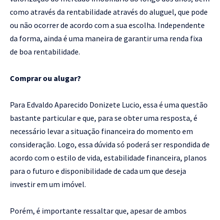
como através da rentabilidade através do aluguel, que pode
ou não ocorrer de acordo com a sua escolha. Independente
da forma, ainda é uma maneira de garantir uma renda fixa
de boa rentabilidade.
Comprar ou alugar?
Para Edvaldo Aparecido Donizete Lucio, essa é uma questão
bastante particular e que, para se obter uma resposta, é
necessário levar a situação financeira do momento em
consideração. Logo, essa dúvida só poderá ser respondida de
acordo com o estilo de vida, estabilidade financeira, planos
para o futuro e disponibilidade de cada um que deseja
investir em um imóvel.
Porém, é importante ressaltar que, apesar de ambos