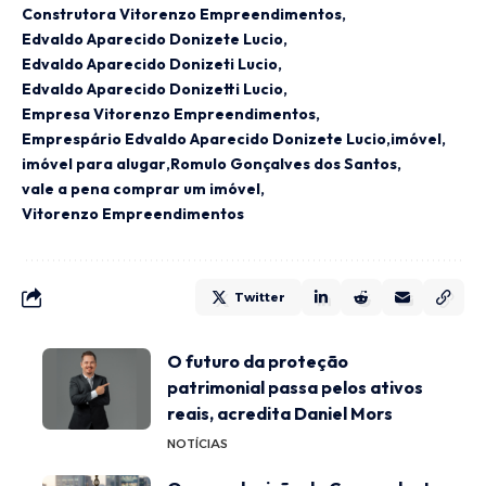
Construtora Vitorenzo Empreendimentos
Edvaldo Aparecido Donizete Lucio
Edvaldo Aparecido Donizeti Lucio
Edvaldo Aparecido Donizetti Lucio
Empresa Vitorenzo Empreendimentos
Emprespário Edvaldo Aparecido Donizete Lucio
imóvel
imóvel para alugar
Romulo Gonçalves dos Santos
vale a pena comprar um imóvel
Vitorenzo Empreendimentos
Twitter
O futuro da proteção
patrimonial passa pelos ativos
reais, acredita Daniel Mors
NOTÍCIAS