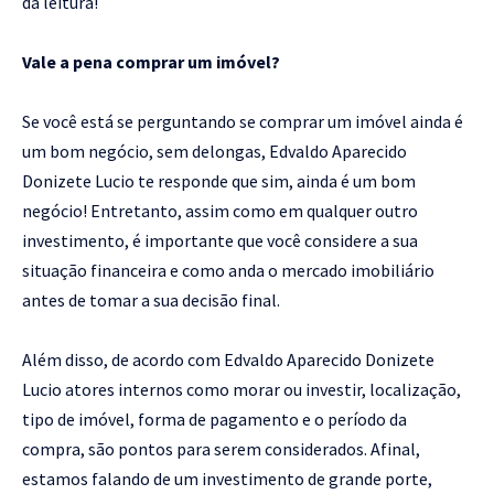
da leitura!
Vale a pena comprar um imóvel?
Se você está se perguntando se comprar um imóvel ainda é
um bom negócio, sem delongas, Edvaldo Aparecido
Donizete Lucio te responde que sim, ainda é um bom
negócio! Entretanto, assim como em qualquer outro
investimento, é importante que você considere a sua
situação financeira e como anda o mercado imobiliário
antes de tomar a sua decisão final.
Além disso, de acordo com Edvaldo Aparecido Donizete
Lucio atores internos como morar ou investir, localização,
tipo de imóvel, forma de pagamento e o período da
compra, são pontos para serem considerados. Afinal,
estamos falando de um investimento de grande porte,