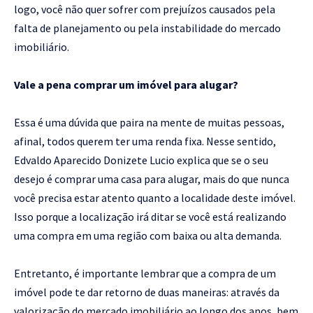
logo, você não quer sofrer com prejuízos causados pela
falta de planejamento ou pela instabilidade do mercado
imobiliário.
Vale a pena comprar um imóvel para alugar?
Essa é uma dúvida que paira na mente de muitas pessoas,
afinal, todos querem ter uma renda fixa. Nesse sentido,
Edvaldo Aparecido Donizete Lucio explica que se o seu
desejo é comprar uma casa para alugar, mais do que nunca
você precisa estar atento quanto a localidade deste imóvel.
Isso porque a localização irá ditar se você está realizando
uma compra em uma região com baixa ou alta demanda.
Entretanto, é importante lembrar que a compra de um
imóvel pode te dar retorno de duas maneiras: através da
valorização do mercado imobiliário ao longo dos anos, bem