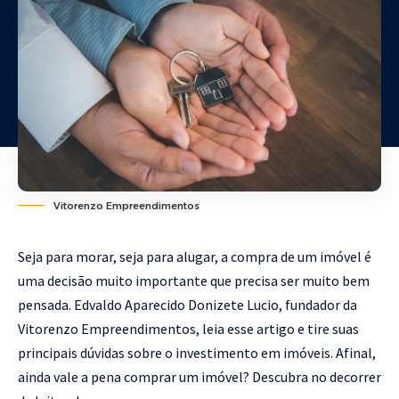
Vitorenzo Empreendimentos
Seja para morar, seja para alugar, a compra de um imóvel é
uma decisão muito importante que precisa ser muito bem
pensada. Edvaldo Aparecido Donizete Lucio, fundador da
Vitorenzo Empreendimentos, leia esse artigo e tire suas
principais dúvidas sobre o investimento em imóveis. Afinal,
ainda vale a pena comprar um imóvel? Descubra no decorrer