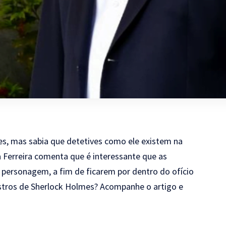
es, mas sabia que detetives como ele existem na
 Ferreira
comenta que é interessante que as
 personagem, a fim de ficarem por dentro do ofício
istros de Sherlock Holmes? Acompanhe o artigo e