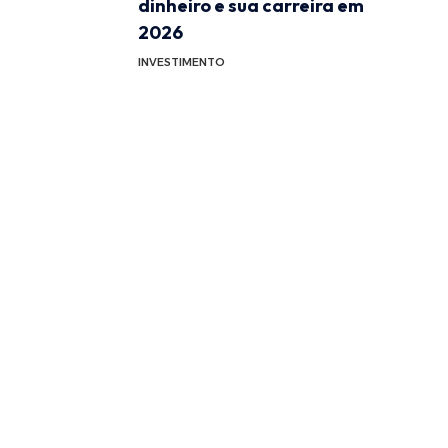
dinheiro e sua carreira em
2026
INVESTIMENTO