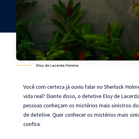
Eloy de Lacerda Ferreira
Você com certeza já ouviu falar no Sherlock Holm
vida real? Diante disso, o detetive
Eloy de Lacerda
pessoas conheçam os mistérios mais sinistros do
de detetive. Quer conhecer os mistérios mais sin
confira.