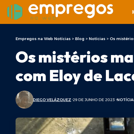
Empregos na Web Notícias
>
Blog
>
Notícias
>
Os mistério
Os mistérios mai
com Eloy de Lac
DIEGO VELÁZQUEZ
29 DE JUNHO DE 2023
NOTÍCIA