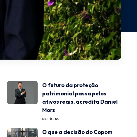
O futuro da proteção
patrimonial passa pelos
ativos reais, acredita Daniel
Mors
NOTÍCIAS
O que a decisão do Copom