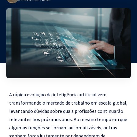
A rápida evolução da inteligência artificial vem
transformando o mercado de trabalho em escala global,
levantando dúvidas sobre quais profissões continuarão
relevantes nos próximos anos. Ao mesmo tempo em que
algumas funções se tornam automatizáveis, outras
ganham força justamente por dependerem de