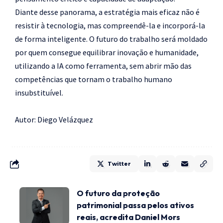
Diante desse panorama, a estratégia mais eficaz não é
resistir à tecnologia, mas compreendê-la e incorporá-la
de forma inteligente. O futuro do trabalho será moldado
por quem consegue equilibrar inovação e humanidade,
utilizando a IA como ferramenta, sem abrir mão das
competências que tornam o trabalho humano
insubstituível.
Autor: Diego Velázquez
Twitter
O futuro da proteção
patrimonial passa pelos ativos
reais, acredita Daniel Mors