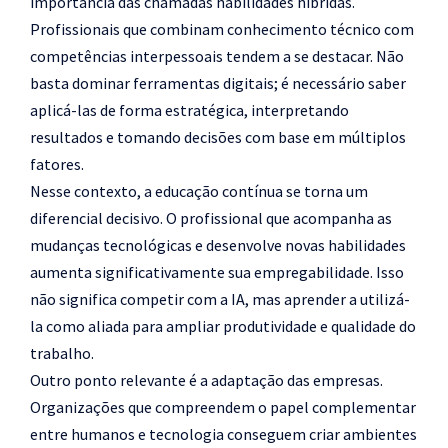
importância das chamadas habilidades híbridas.
Profissionais que combinam conhecimento técnico com
competências interpessoais tendem a se destacar. Não
basta dominar ferramentas digitais; é necessário saber
aplicá-las de forma estratégica, interpretando
resultados e tomando decisões com base em múltiplos
fatores.
Nesse contexto, a educação contínua se torna um
diferencial decisivo. O profissional que acompanha as
mudanças tecnológicas e desenvolve novas habilidades
aumenta significativamente sua empregabilidade. Isso
não significa competir com a IA, mas aprender a utilizá-
la como aliada para ampliar produtividade e qualidade do
trabalho.
Outro ponto relevante é a adaptação das empresas.
Organizações que compreendem o papel complementar
entre humanos e tecnologia conseguem criar ambientes