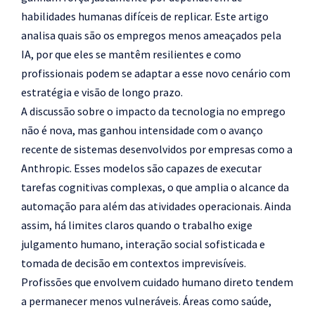
habilidades humanas difíceis de replicar. Este artigo
analisa quais são os empregos menos ameaçados pela
IA, por que eles se mantêm resilientes e como
profissionais podem se adaptar a esse novo cenário com
estratégia e visão de longo prazo.
A discussão sobre o impacto da tecnologia no emprego
não é nova, mas ganhou intensidade com o avanço
recente de sistemas desenvolvidos por empresas como a
Anthropic
. Esses modelos são capazes de executar
tarefas cognitivas complexas, o que amplia o alcance da
automação para além das atividades operacionais. Ainda
assim, há limites claros quando o trabalho exige
julgamento humano, interação social sofisticada e
tomada de decisão em contextos imprevisíveis.
Profissões que envolvem cuidado humano direto tendem
a permanecer menos vulneráveis. Áreas como saúde,