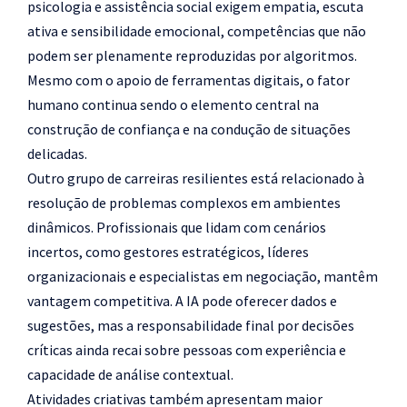
psicologia e assistência social exigem empatia, escuta
ativa e sensibilidade emocional, competências que não
podem ser plenamente reproduzidas por algoritmos.
Mesmo com o apoio de ferramentas digitais, o fator
humano continua sendo o elemento central na
construção de confiança e na condução de situações
delicadas.
Outro grupo de carreiras resilientes está relacionado à
resolução de problemas complexos em ambientes
dinâmicos. Profissionais que lidam com cenários
incertos, como gestores estratégicos, líderes
organizacionais e especialistas em negociação, mantêm
vantagem competitiva. A IA pode oferecer dados e
sugestões, mas a responsabilidade final por decisões
críticas ainda recai sobre pessoas com experiência e
capacidade de análise contextual.
Atividades criativas também apresentam maior