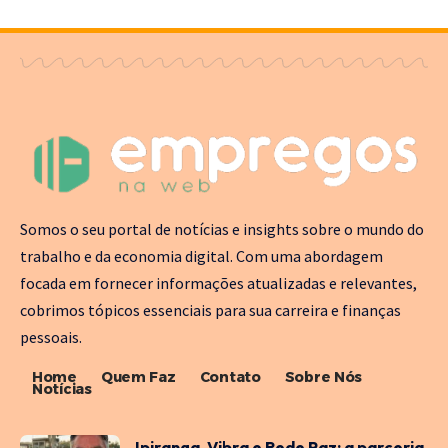
Somos o seu portal de notícias e insights sobre o mundo do
trabalho e da economia digital. Com uma abordagem
focada em fornecer informações atualizadas e relevantes,
cobrimos tópicos essenciais para sua carreira e finanças
pessoais.
Home
Quem Faz
Contato
Sobre Nós
Notícias
Ipiranga, Vibra e Rede Paz: a parceria