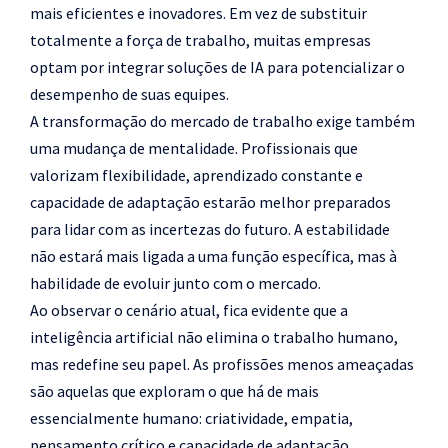
mais eficientes e inovadores. Em vez de substituir
totalmente a força de trabalho, muitas empresas
optam por integrar soluções de IA para potencializar o
desempenho de suas equipes.
A transformação do mercado de trabalho exige também
uma mudança de mentalidade. Profissionais que
valorizam flexibilidade, aprendizado constante e
capacidade de adaptação estarão melhor preparados
para lidar com as incertezas do futuro. A estabilidade
não estará mais ligada a uma função específica, mas à
habilidade de evoluir junto com o mercado.
Ao observar o cenário atual, fica evidente que a
inteligência artificial não elimina o trabalho humano,
mas redefine seu papel. As profissões menos ameaçadas
são aquelas que exploram o que há de mais
essencialmente humano: criatividade, empatia,
pensamento crítico e capacidade de adaptação.