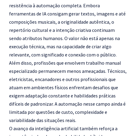
resistência à automação completa. Embora
ferramentas de IA consigam gerar textos, imagens e até
composições musicais, a originalidade autêntica, o
repertório cultural e a intenção criativa continuam
sendo atributos humanos. O valor não está apenas na
execução técnica, mas na capacidade de criar algo
relevante, com significado e conexão com o público.
Além disso, profissões que envolvem trabalho manual
especializado permanecem menos ameaçadas. Técnicos,
eletricistas, encanadores e outros profissionais que
atuam em ambientes físicos enfrentam desafios que
exigem adaptação constante e habilidades práticas
difíceis de padronizar. A automação nesse campo ainda é
limitada por questões de custo, complexidade e
variabilidade das situações reais.
O avanço da inteligência artificial também reforça a